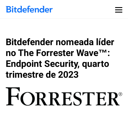
Bitdefender nomeada líder
no The Forrester Wave™:
Endpoint Security, quarto
trimestre de 2023