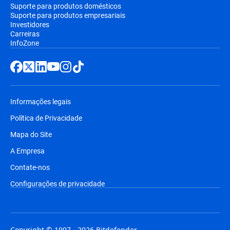
Suporte para produtos domésticos
Suporte para produtos empresariais
Investidores
Carreiras
InfoZone
Informações legais
Política de Privacidade
Mapa do Site
A Empresa
Contate-nos
Configurações de privacidade
Copyright © 1997 - 2026 Bitdefender