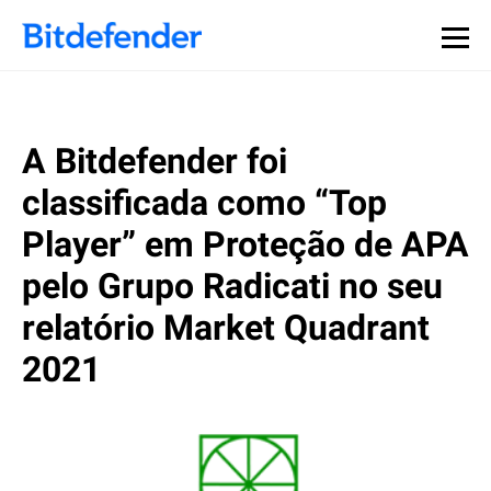
A Bitdefender foi
classificada como “Top
Player” em Proteção de APA
pelo Grupo Radicati no seu
relatório Market Quadrant
2021