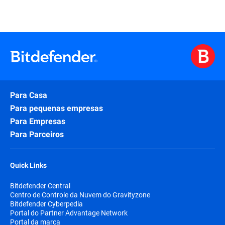
Para Casa
Para pequenas empresas
Para Empresas
Para Parceiros
Quick Links
Bitdefender Central
Centro de Controle da Nuvem do Gravityzone
Bitdefender Cyberpedia
Portal do Partner Advantage Network
Portal da marca