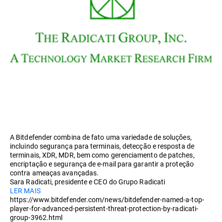
A Bitdefender combina de fato uma variedade de soluções,
incluindo segurança para terminais, detecção e resposta de
terminais, XDR, MDR, bem como gerenciamento de patches,
encriptação e segurança de e-mail para garantir a proteção
contra ameaças avançadas.
Sara Radicati, presidente e CEO do Grupo Radicati
LER MAIS
https://www.bitdefender.com/news/bitdefender-named-a-top-
player-for-advanced-persistent-threat-protection-by-radicati-
group-3962.html