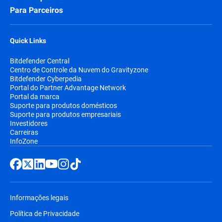
Para Parceiros
Quick Links
Bitdefender Central
Centro de Controle da Nuvem do Gravityzone
Bitdefender Cyberpedia
Portal do Partner Advantage Network
Portal da marca
Suporte para produtos domésticos
Suporte para produtos empresariais
Investidores
Carreiras
InfoZone
Informações legais
Política de Privacidade