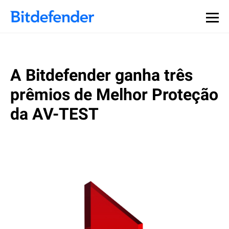
A Bitdefender ganha três
prêmios de Melhor Proteção
da AV-TEST