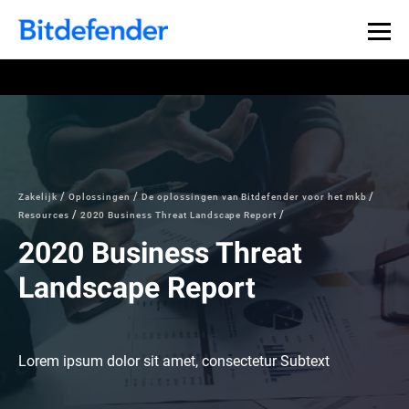
Zakelijk
Oplossingen
De oplossingen van Bitdefender voor het mkb
Resources
2020 Business Threat Landscape Report
2020 Business Threat
Landscape Report
Lorem ipsum dolor sit amet, consectetur Subtext