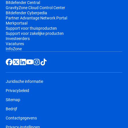
Bitdefender Central
GravityZone Cloud Control Center
Bitdefender Cyberpedia
Partner Advantage Network Portal
Merkportaal
Support voor thuisproducten
Support voor zakelijke producten
Investeerders
Vacatures
InfoZone
Juridische informatie
Privacybeleid
Sitemap
Bedrijf
Contactgegevens
Privacy-instellingen