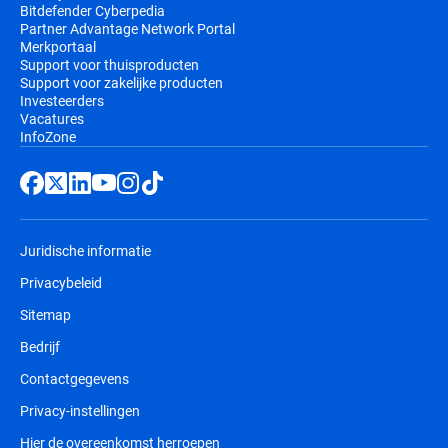
Bitdefender Cyberpedia
Partner Advantage Network Portal
Merkportaal
Support voor thuisproducten
Support voor zakelijke producten
Investeerders
Vacatures
InfoZone
Juridische informatie
Privacybeleid
Sitemap
Bedrijf
Contactgegevens
Privacy-instellingen
Hier de overeenkomst herroepen