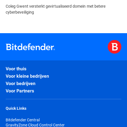
Coleg Gwent versterkt gevirtualiseerd domein met betere
cyberbeveiliging
Voor thuis
Voor kleine bedrijven
Voor bedrijven
Voor Partners
Quick Links
Bitdefender Central
GravityZone Cloud Control Center