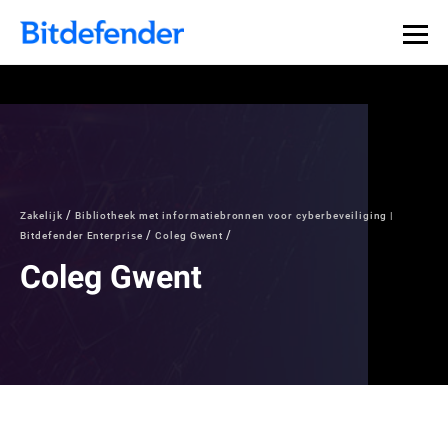
Zakelijk
Bibliotheek met informatiebronnen voor cyberbeveiliging |
Bitdefender Enterprise
Coleg Gwent
Coleg Gwent