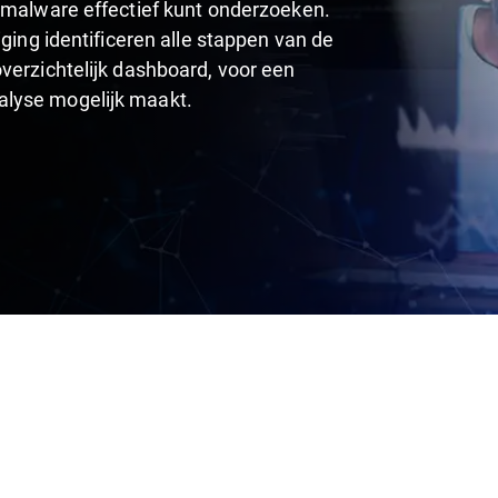
n malware effectief kunt onderzoeken.
iging identificeren alle stappen van de
verzichtelijk dashboard, voor een
alyse mogelijk maakt.