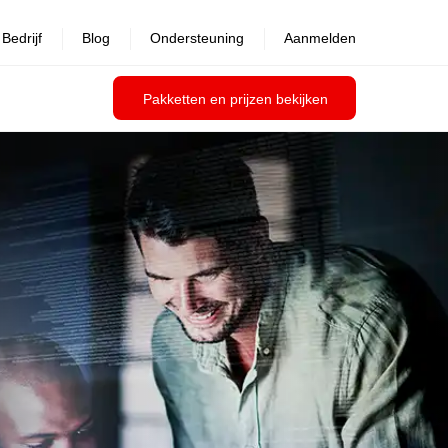
Bedrijf
Blog
Ondersteuning
Aanmelden
Pakketten en prijzen bekijken