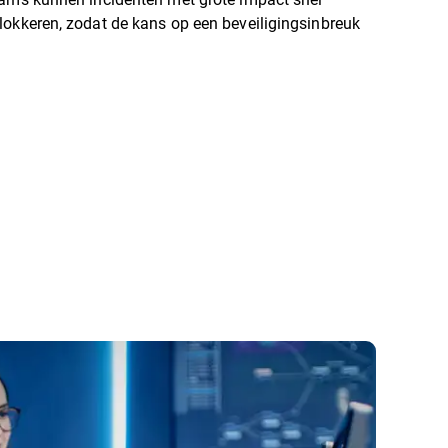
lokkeren, zodat de kans op een beveiligingsinbreuk