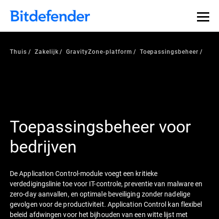
Thuis
Zakelijk
GravityZone-platform
Toepassingsbeheer
Toepassingsbeheer voor
bedrijven
De Application Control-module voegt een kritieke
verdedigingslinie toe voor IT-controle, preventie van malware en
zero-day aanvallen, en optimale beveiliging zonder nadelige
gevolgen voor de productiviteit. Application Control kan flexibel
beleid afdwingen voor het bijhouden van een witte lijst met