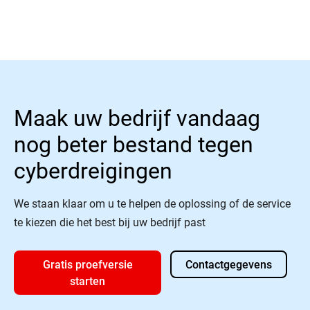
Maak uw bedrijf vandaag
nog beter bestand tegen
cyberdreigingen
We staan klaar om u te helpen de oplossing of de service
te kiezen die het best bij uw bedrijf past
Gratis proefversie
Contactgegevens
starten