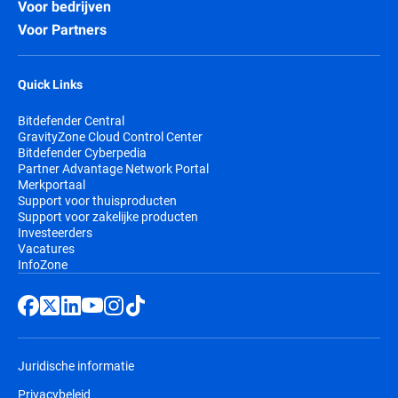
Voor bedrijven
Voor Partners
Quick Links
Bitdefender Central
GravityZone Cloud Control Center
Bitdefender Cyberpedia
Partner Advantage Network Portal
Merkportaal
Support voor thuisproducten
Support voor zakelijke producten
Investeerders
Vacatures
InfoZone
Juridische informatie
Privacybeleid