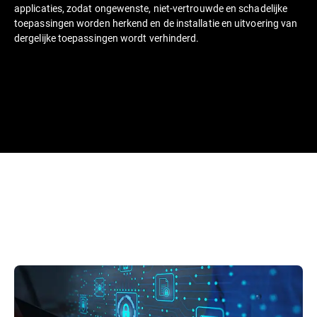
applicaties, zodat ongewenste, niet-vertrouwde en schadelijke
toepassingen worden herkend en de installatie en uitvoering van
dergelijke toepassingen wordt verhinderd.