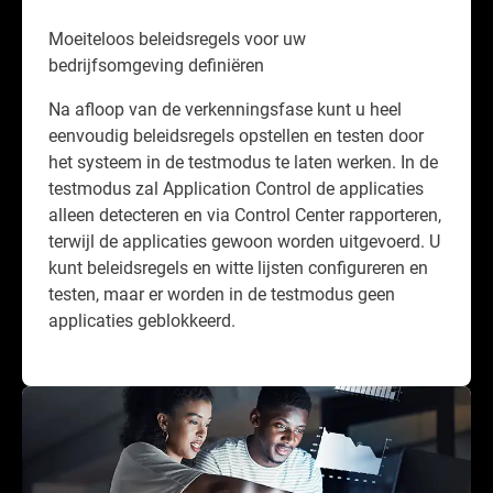
Moeiteloos beleidsregels voor uw
bedrijfsomgeving definiëren
Na afloop van de verkenningsfase kunt u heel
eenvoudig beleidsregels opstellen en testen door
het systeem in de testmodus te laten werken. In de
testmodus zal Application Control de applicaties
alleen detecteren en via Control Center rapporteren,
terwijl de applicaties gewoon worden uitgevoerd. U
kunt beleidsregels en witte lijsten configureren en
testen, maar er worden in de testmodus geen
applicaties geblokkeerd.