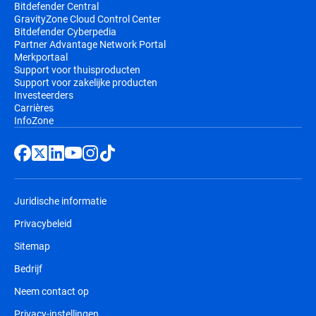
Bitdefender Central
GravityZone Cloud Control Center
Bitdefender Cyberpedia
Partner Advantage Network Portal
Merkportaal
Support voor thuisproducten
Support voor zakelijke producten
Investeerders
Carrières
InfoZone
Juridische informatie
Privacybeleid
Sitemap
Bedrijf
Neem contact op
Privacy-instellingen