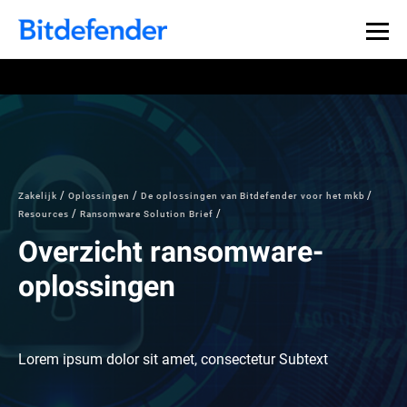
Zakelijk
Oplossingen
De oplossingen van Bitdefender voor het mkb
Resources
Ransomware Solution Brief
Overzicht ransomware-
oplossingen
Lorem ipsum dolor sit amet, consectetur Subtext