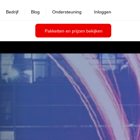
Bedrijf
Blog
Ondersteuning
Inloggen
Pakketten en prijzen bekijken