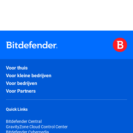
Voor thuis
Voor kleine bedrijven
Voor bedrijven
Voor Partners
Quick Links
Bitdefender Central
GravityZone Cloud Control Center
Bitdefender Cyberpedia