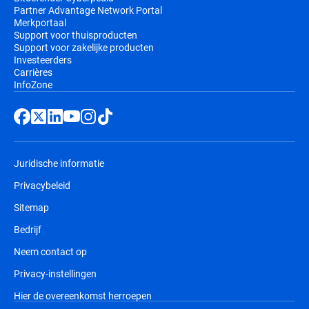
Partner Advantage Network Portal
Merkportaal
Support voor thuisproducten
Support voor zakelijke producten
Investeerders
Carrières
InfoZone
Juridische informatie
Privacybeleid
Sitemap
Bedrijf
Neem contact op
Privacy-instellingen
Hier de overeenkomst herroepen