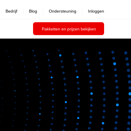
Bedrijf
Blog
Ondersteuning
Inloggen
Pakketten en prijzen bekijken