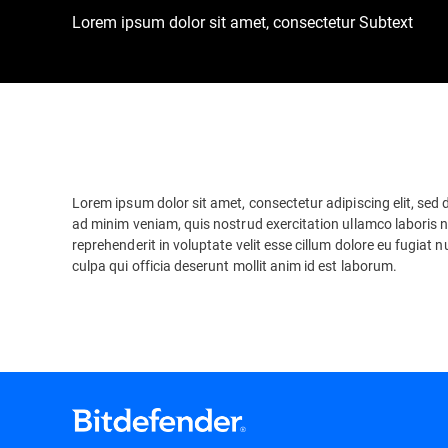
Lorem ipsum dolor sit amet, consectetur Subtext
Lorem ipsum dolor sit amet, consectetur adipiscing elit, sed
ad minim veniam, quis nostrud exercitation ullamco laboris n
reprehenderit in voluptate velit esse cillum dolore eu fugiat 
culpa qui officia deserunt mollit anim id est laborum.