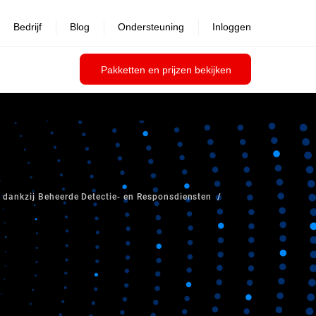
Bedrijf
Blog
Ondersteuning
Inloggen
Pakketten en prijzen bekijken
dankzij Beheerde Detectie- en Responsdiensten