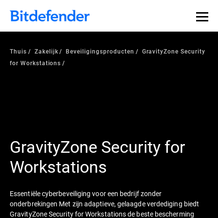
Thuis
Zakelijk
Beveiligingsproducten
GravityZone Security
for Workstations
GravityZone Security for
Workstations
Essentiële cyberbeveiliging voor een bedrijf zonder
onderbrekingen Met zijn adaptieve, gelaagde verdediging biedt
GravityZone Security for Workstations de beste bescherming