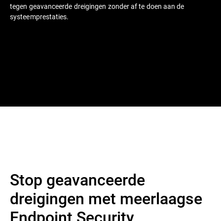
tegen geavanceerde dreigingen zonder af te doen aan de
systeemprestaties.
Stop geavanceerde
dreigingen met meerlaagse
Endpoint Security