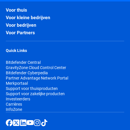
Voor thuis
Voor kleine bedrijven
Voor bedrijven
Voor Partners
Quick Links
Bitdefender Central
GravityZone Cloud Control Center
Bitdefender Cyberpedia
Partner Advantage Network Portal
Merkportaal
Support voor thuisproducten
Support voor zakelijke producten
Investeerders
Carrières
InfoZone