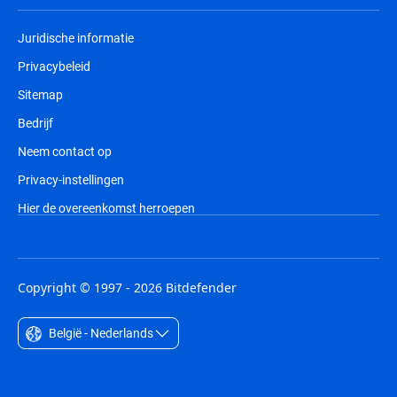
Juridische informatie
Privacybeleid
Sitemap
Bedrijf
Neem contact op
Privacy-instellingen
Hier de overeenkomst herroepen
Copyright © 1997 - 2026 Bitdefender
België - Nederlands