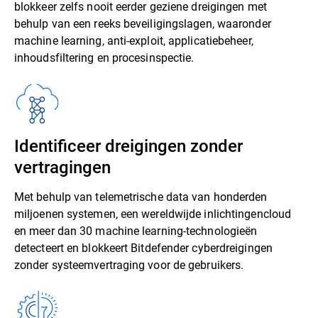
blokkeer zelfs nooit eerder geziene dreigingen met
behulp van een reeks beveiligingslagen, waaronder
machine learning, anti-exploit, applicatiebeheer,
inhoudsfiltering en procesinspectie.
Identificeer dreigingen zonder
vertragingen
Met behulp van telemetrische data van honderden
miljoenen systemen, een wereldwijde inlichtingencloud
en meer dan 30 machine learning-technologieën
detecteert en blokkeert Bitdefender cyberdreigingen
zonder systeemvertraging voor de gebruikers.