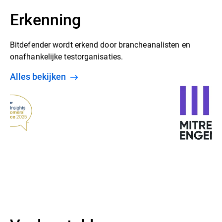
Erkenning
Bitdefender wordt erkend door brancheanalisten en
onafhankelijke testorganisaties.
alles bekijken