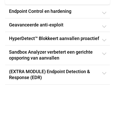
Endpoint Control en hardening
Geavanceerde anti-exploit
HyperDetect™ Blokkeert aanvallen proactief
Sandbox Analyzer verbetert een gerichte
opsporing van aanvallen
(EXTRA MODULE) Endpoint Detection &
Response (EDR)