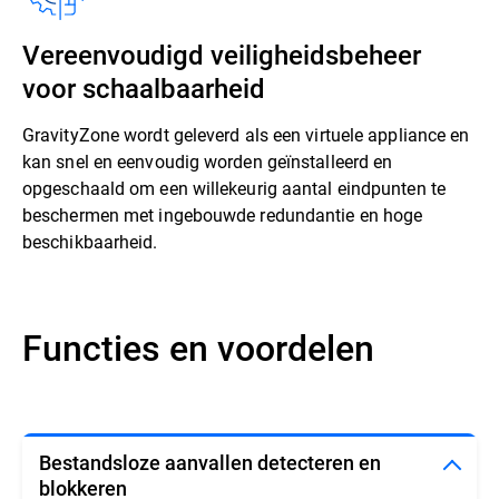
Vereenvoudigd veiligheidsbeheer
voor schaalbaarheid
GravityZone wordt geleverd als een virtuele appliance en
kan snel en eenvoudig worden geïnstalleerd en
opgeschaald om een willekeurig aantal eindpunten te
beschermen met ingebouwde redundantie en hoge
beschikbaarheid.
Functies en voordelen
Bestandsloze aanvallen detecteren en
blokkeren