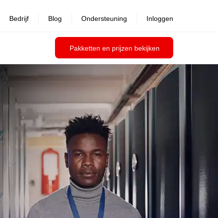
Bedrijf
Blog
Ondersteuning
Inloggen
Pakketten en prijzen bekijken