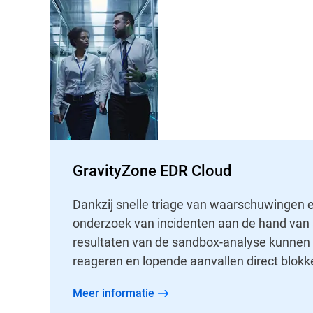
GravityZone EDR Cloud
Dankzij snelle triage van waarschuwingen e
onderzoek van incidenten aan de hand van a
resultaten van de sandbox-analyse kunnen
reageren en lopende aanvallen direct blokk
Meer informatie