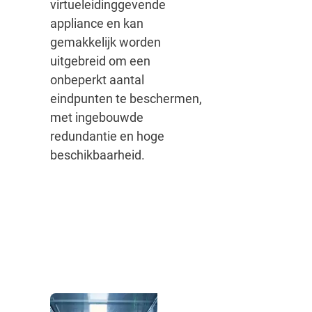
virtueleidinggevende
appliance en kan
gemakkelijk worden
uitgebreid om een
onbeperkt aantal
eindpunten te beschermen,
met ingebouwde
redundantie en hoge
beschikbaarheid.