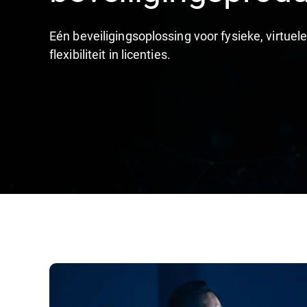
Eén beveiligingsoplossing voor fysieke, virtue
flexibiliteit in licenties.