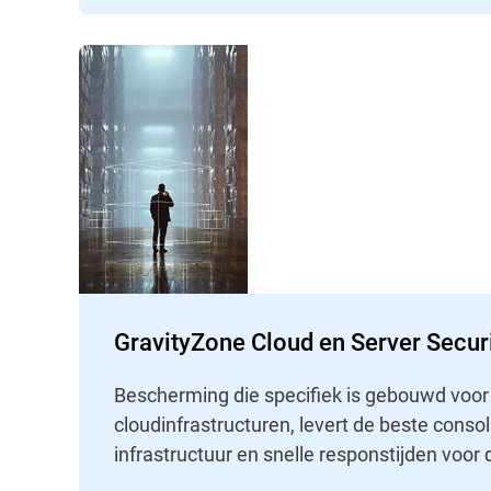
GravityZone Cloud en Server Secur
Bescherming die specifiek is gebouwd voor 
cloudinfrastructuren, levert de beste consoli
infrastructuur en snelle responstijden voor 