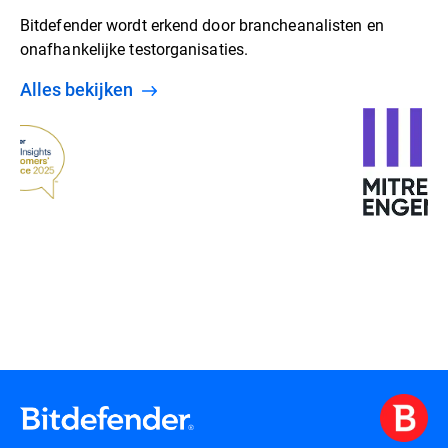
Bitdefender wordt erkend door brancheanalisten en
onafhankelijke testorganisaties.
alles bekijken