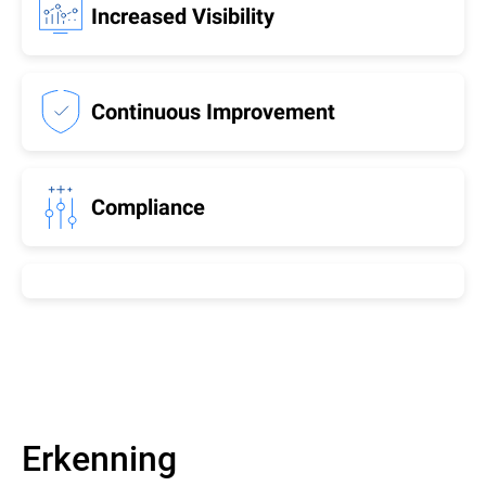
Increased Visibility
Continuous Improvement
Compliance
Erkenning