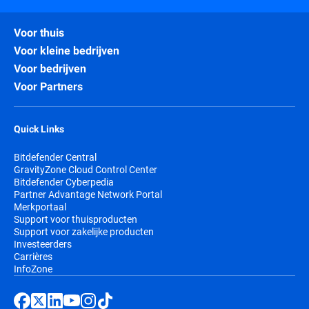
Voor thuis
Voor kleine bedrijven
Voor bedrijven
Voor Partners
Quick Links
Bitdefender Central
GravityZone Cloud Control Center
Bitdefender Cyberpedia
Partner Advantage Network Portal
Merkportaal
Support voor thuisproducten
Support voor zakelijke producten
Investeerders
Carrières
InfoZone