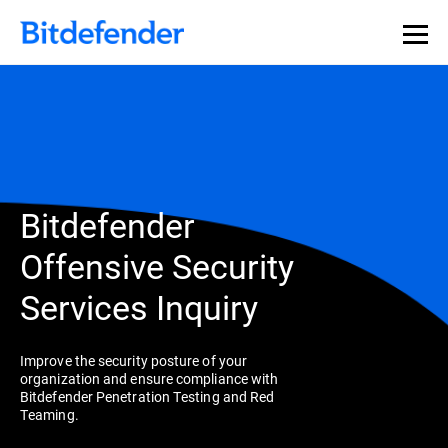
Bitdefender
Offensive Security
Services Inquiry
Improve the security posture of your
organization and ensure compliance with
Bitdefender Penetration Testing and Red
Teaming.