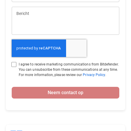
Bericht
I agree to receive marketing communications from Bitdefender.
You can unsubscribe from these communications at any time.
For more information, please review our
Privacy Policy
.
Neem contact op