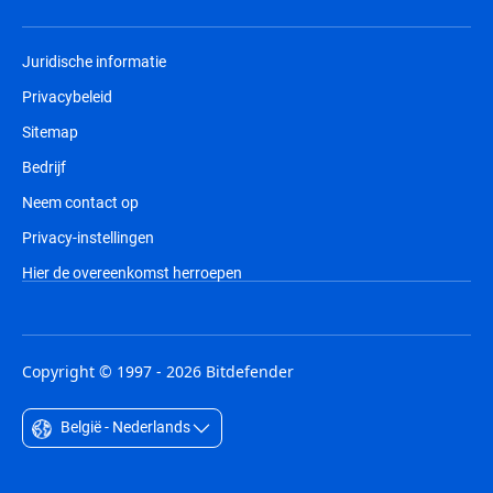
Juridische informatie
Privacybeleid
Sitemap
Bedrijf
Neem contact op
Privacy-instellingen
Hier de overeenkomst herroepen
Copyright © 1997 - 2026 Bitdefender
België - Nederlands