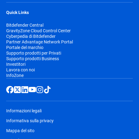
Quick Links
Bitdefender Central
GravityZone Cloud Control Center
Cyberpedia di Bitdefender
Partner Advantage Network Portal
Portale del marchio
Supporto prodotti per Privati
Supporto prodotti Business
Investitori
Lavora con noi
InfoZone
Informazioni legali
Informativa sulla privacy
Mappa del sito