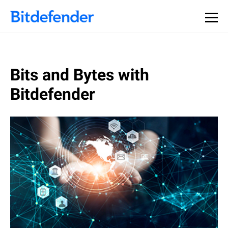
Bits and Bytes with
Bitdefender