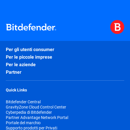
Per gli utenti consumer
Per le piccole imprese
Per le aziende
Partner
Quick Links
Bitdefender Central
GravityZone Cloud Control Center
Cyberpedia di Bitdefender
Partner Advantage Network Portal
Portale del marchio
Supporto prodotti per Privati