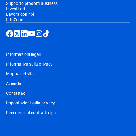
Supporto prodotti Business
Investitori
Lavora con noi
InfoZone
Informazioni legali
Informativa sulla privacy
Mappa del sito
Azienda
Contattaci
Impostazioni sulla privacy
Recedere dal contratto qui