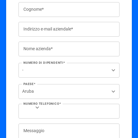
Cognome*
Indirizzo e-mail aziendale*
Nome azienda*
NUMERO DI DIPENDENTI*
PAESE*
NUMERO TELEFONICO*
Messaggio