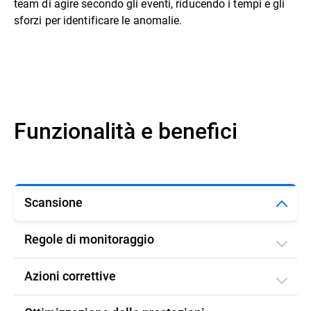
team di agire secondo gli eventi,​ riducendo i tempi e gli
sforzi per identificare le anomalie.
Funzionalità e benefici
Scansione
Regole di monitoraggio
Azioni correttive