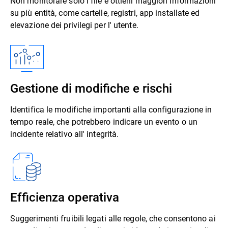
Non monitorare solo i file e ottieni maggiori informazioni
su più entità, come cartelle, registri, app installate ed
elevazione dei privilegi per l' utente.
Gestione di modifiche e rischi
Identifica le modifiche importanti alla configurazione in
tempo reale, che potrebbero indicare un evento o un
incidente relativo all' integrità​.
Efficienza operativa
Suggerimenti fruibili legati alle regole, che consentono ai