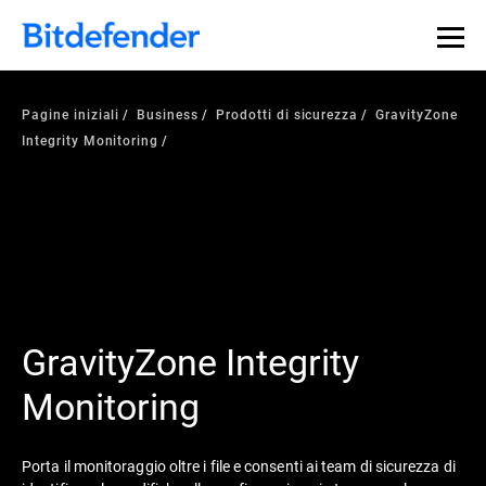
Pagine iniziali
Business
Prodotti di sicurezza
GravityZone
Integrity Monitoring
GravityZone Integrity
Monitoring
Porta il monitoraggio oltre i file e consenti ai team di sicurezza di