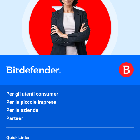
Per gli utenti consumer
Per le piccole imprese
Per le aziende
Partner
Quick Links