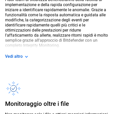
implementazione e della rapida configurazione per
iniziare a identificare rapidamente le anomalie. Grazie a
funzionalità come la risposta automatica e guidata alle
modifiche, la categorizzazione degli eventi per
identificare rapidamente quelli più critici e le
ottimizzazioni delle prestazioni per ridurre
l'affaticamento da allerte, realizzare ritorni rapidi è molto
semplice grazie all'approccio di Bitdefender con un
completo Integrity Monitoring.
Vedi altro
Monitoraggio oltre i file