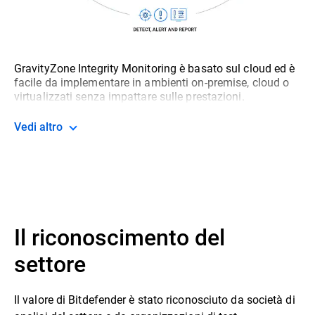
GravityZone Integrity Monitoring è basato sul cloud ed è
facile da implementare in ambienti on-premise, cloud o
virtualizzati senza impattare sulle prestazioni.
Vedi altro
Il riconoscimento del
settore
Il valore di Bitdefender è stato riconosciuto da società di