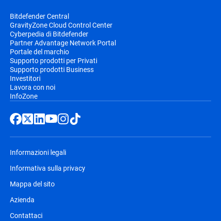
Bitdefender Central
GravityZone Cloud Control Center
Cyberpedia di Bitdefender
Partner Advantage Network Portal
Portale del marchio
Supporto prodotti per Privati
Supporto prodotti Business
Investitori
Lavora con noi
InfoZone
Informazioni legali
Informativa sulla privacy
Mappa del sito
Azienda
Contattaci