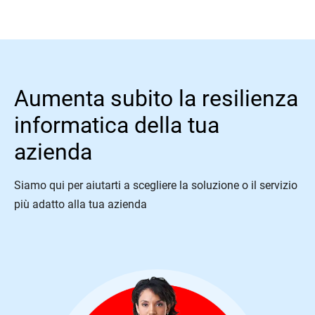
Aumenta subito la resilienza
informatica della tua
azienda
Siamo qui per aiutarti a scegliere la soluzione o il servizio
più adatto alla tua azienda