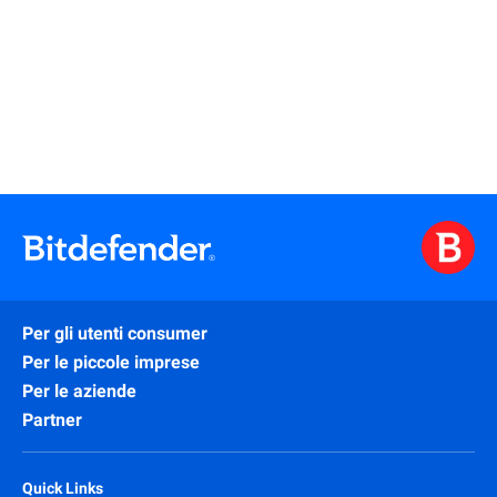
Per gli utenti consumer
Per le piccole imprese
Per le aziende
Partner
Quick Links