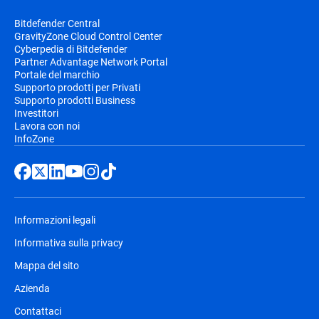
Bitdefender Central
GravityZone Cloud Control Center
Cyberpedia di Bitdefender
Partner Advantage Network Portal
Portale del marchio
Supporto prodotti per Privati
Supporto prodotti Business
Investitori
Lavora con noi
InfoZone
Informazioni legali
Informativa sulla privacy
Mappa del sito
Azienda
Contattaci