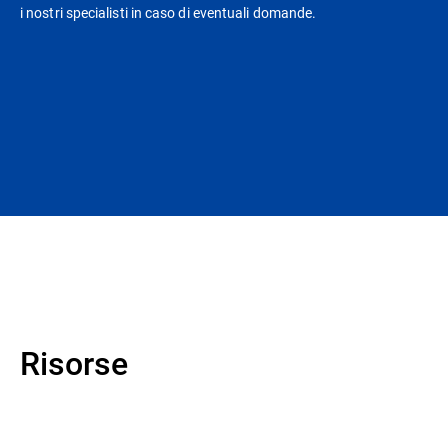
i nostri specialisti in caso di eventuali domande.
Risorse