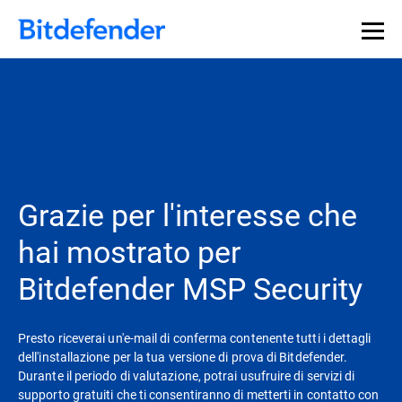
Grazie per l'interesse che
hai mostrato per
Bitdefender MSP Security
Presto riceverai un'e-mail di conferma contenente tutti i dettagli
dell'installazione per la tua versione di prova di Bitdefender.
Durante il periodo di valutazione, potrai usufruire di servizi di
supporto gratuiti che ti consentiranno di metterti in contatto con