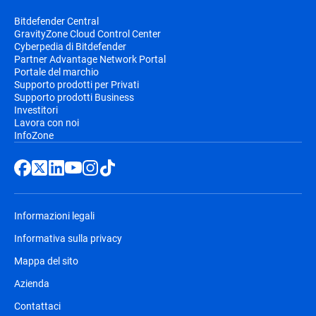
Bitdefender Central
GravityZone Cloud Control Center
Cyberpedia di Bitdefender
Partner Advantage Network Portal
Portale del marchio
Supporto prodotti per Privati
Supporto prodotti Business
Investitori
Lavora con noi
InfoZone
Informazioni legali
Informativa sulla privacy
Mappa del sito
Azienda
Contattaci