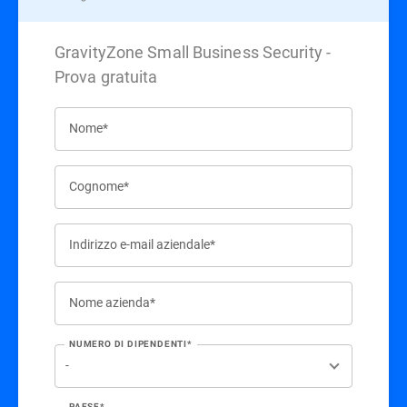
GravityZone Small Business Security -
Prova gratuita
Nome*
Cognome*
Indirizzo e-mail aziendale*
Nome azienda*
NUMERO DI DIPENDENTI*
PAESE*