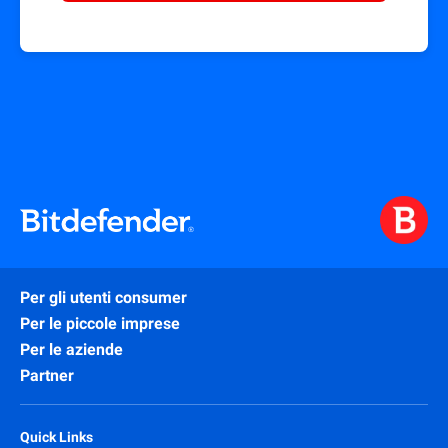
Per gli utenti consumer
Per le piccole imprese
Per le aziende
Partner
Quick Links