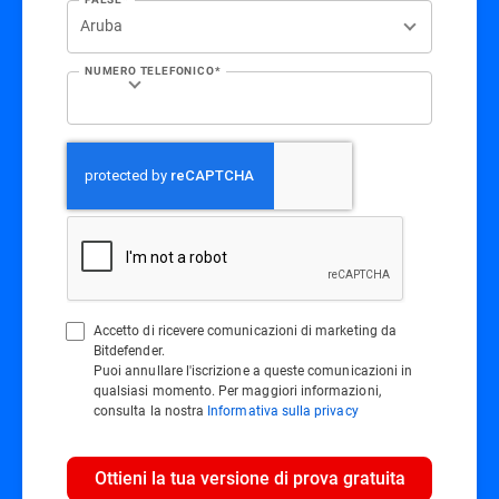
NUMERO TELEFONICO*
Accetto di ricevere comunicazioni di marketing da
Bitdefender.
Puoi annullare l'iscrizione a queste comunicazioni in
qualsiasi momento. Per maggiori informazioni,
consulta la nostra
Informativa sulla privacy
Ottieni la tua versione di prova gratuita