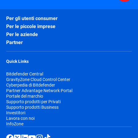
Per gli utenti consumer
Per le piccole imprese
Per le aziende
Partner
Quick Links
Bitdefender Central
GravityZone Cloud Control Center
Cyberpedia di Bitdefender
Partner Advantage Network Portal
Portale del marchio
Supporto prodotti per Privati
Supporto prodotti Business
Investitori
Lavora con noi
InfoZone