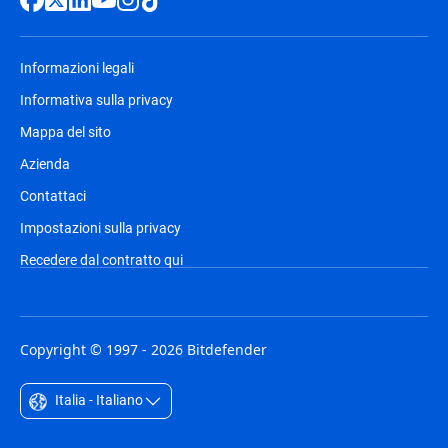
Informazioni legali
Informativa sulla privacy
Mappa del sito
Azienda
Contattaci
Impostazioni sulla privacy
Recedere dal contratto qui
Copyright © 1997 - 2026 Bitdefender
Italia - Italiano