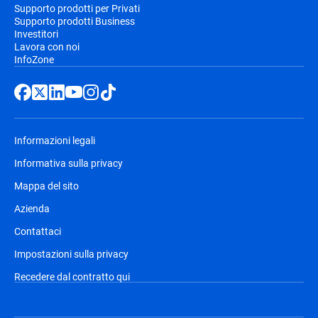
Supporto prodotti per Privati
Supporto prodotti Business
Investitori
Lavora con noi
InfoZone
Informazioni legali
Informativa sulla privacy
Mappa del sito
Azienda
Contattaci
Impostazioni sulla privacy
Recedere dal contratto qui