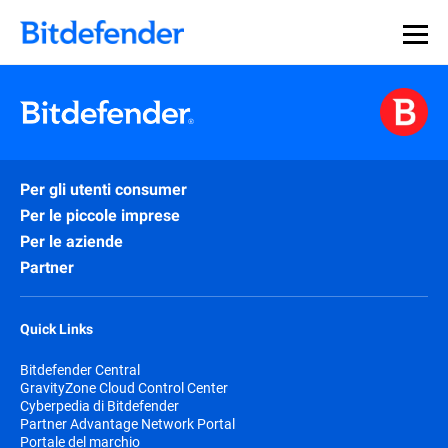
Per gli utenti consumer
Per le piccole imprese
Per le aziende
Partner
Quick Links
Bitdefender Central
GravityZone Cloud Control Center
Cyberpedia di Bitdefender
Partner Advantage Network Portal
Portale del marchio