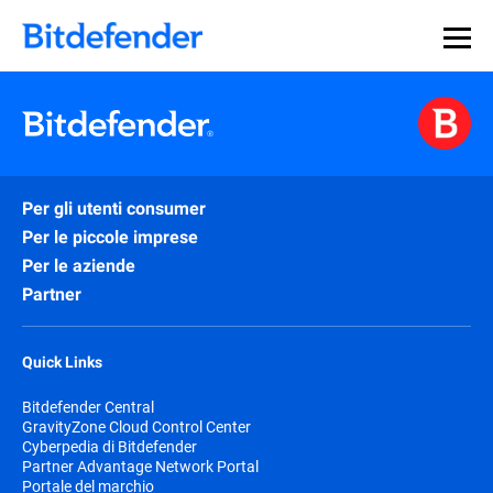
Per gli utenti consumer
Per le piccole imprese
Per le aziende
Partner
Quick Links
Bitdefender Central
GravityZone Cloud Control Center
Cyberpedia di Bitdefender
Partner Advantage Network Portal
Portale del marchio