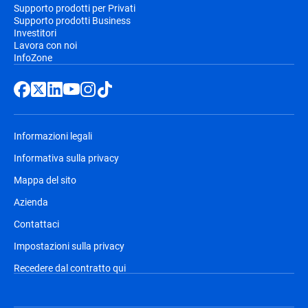
Supporto prodotti per Privati
Supporto prodotti Business
Investitori
Lavora con noi
InfoZone
Informazioni legali
Informativa sulla privacy
Mappa del sito
Azienda
Contattaci
Impostazioni sulla privacy
Recedere dal contratto qui