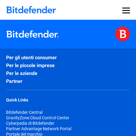
Per gli utenti consumer
Per le piccole imprese
Per le aziende
Partner
Quick Links
Bitdefender Central
GravityZone Cloud Control Center
Cyberpedia di Bitdefender
Partner Advantage Network Portal
Portale del marchio