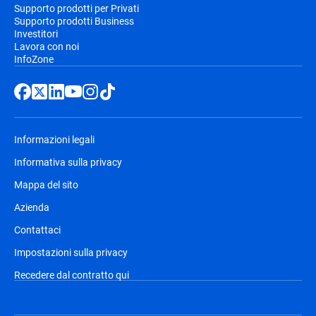
Supporto prodotti per Privati
Supporto prodotti Business
Investitori
Lavora con noi
InfoZone
Informazioni legali
Informativa sulla privacy
Mappa del sito
Azienda
Contattaci
Impostazioni sulla privacy
Recedere dal contratto qui