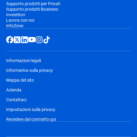
Supporto prodotti per Privati
Supporto prodotti Business
Investitori
Lavora con noi
InfoZone
Informazioni legali
Informativa sulla privacy
Mappa del sito
Azienda
Contattaci
Impostazioni sulla privacy
Recedere dal contratto qui