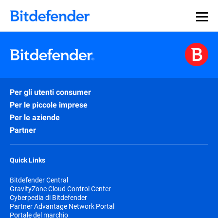
Per gli utenti consumer
Per le piccole imprese
Per le aziende
Partner
Quick Links
Bitdefender Central
GravityZone Cloud Control Center
Cyberpedia di Bitdefender
Partner Advantage Network Portal
Portale del marchio