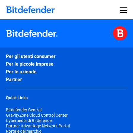
Per gli utenti consumer
Per le piccole imprese
Per le aziende
Partner
Quick Links
Bitdefender Central
GravityZone Cloud Control Center
Cyberpedia di Bitdefender
Partner Advantage Network Portal
Portale del marchio