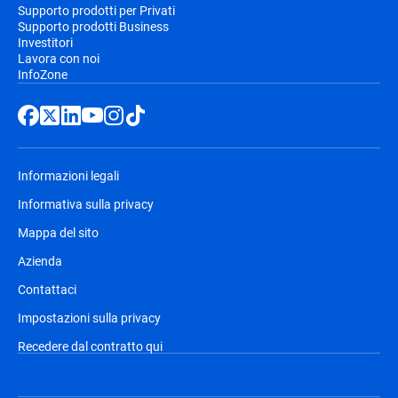
Supporto prodotti per Privati
Supporto prodotti Business
Investitori
Lavora con noi
InfoZone
Informazioni legali
Informativa sulla privacy
Mappa del sito
Azienda
Contattaci
Impostazioni sulla privacy
Recedere dal contratto qui