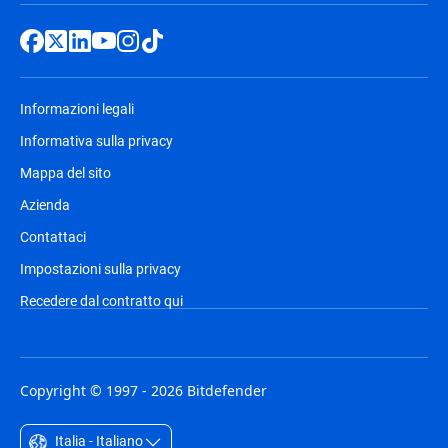
Informazioni legali
Informativa sulla privacy
Mappa del sito
Azienda
Contattaci
Impostazioni sulla privacy
Recedere dal contratto qui
Copyright © 1997 - 2026 Bitdefender
Italia - Italiano