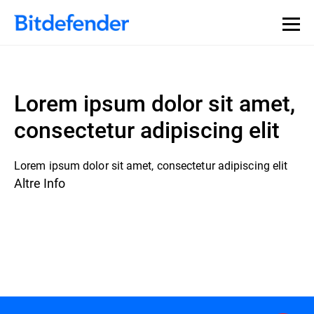
Lorem ipsum dolor sit amet,
consectetur adipiscing elit
Lorem ipsum dolor sit amet, consectetur adipiscing elit
Altre Info