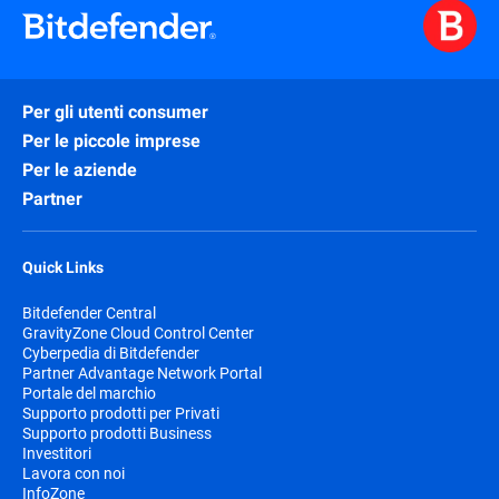
Per gli utenti consumer
Per le piccole imprese
Per le aziende
Partner
Quick Links
Bitdefender Central
GravityZone Cloud Control Center
Cyberpedia di Bitdefender
Partner Advantage Network Portal
Portale del marchio
Supporto prodotti per Privati
Supporto prodotti Business
Investitori
Lavora con noi
InfoZone