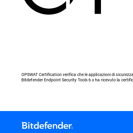
OPSWAT Certification verifica che le applicazioni di sicurezza 
Bitdefender Endpoint Security Tools 6.x ha ricevuto la certi