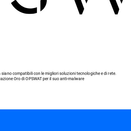
siano compatibili con le migliori soluzioni tecnologiche e di rete.
ficazione Oro di OPSWAT per il suo anti-malware