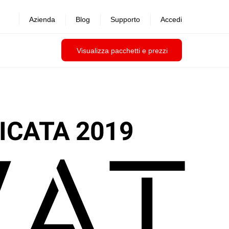
Azienda
Blog
Supporto
Accedi
Visualizza pacchetti e prezzi
ICATA 2019