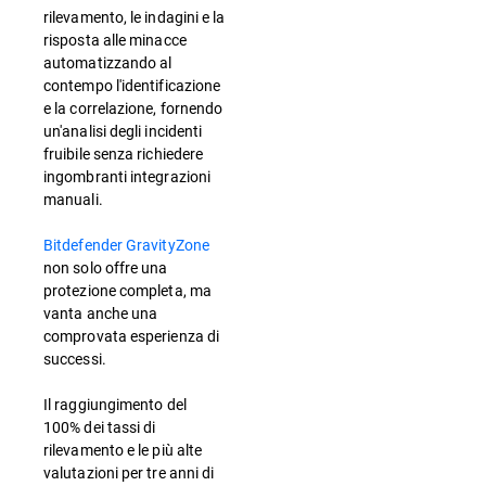
rilevamento, le indagini e la
risposta alle minacce
automatizzando al
contempo l'identificazione
e la correlazione, fornendo
un'analisi degli incidenti
fruibile senza richiedere
ingombranti integrazioni
manuali.
Bitdefender GravityZone
non solo offre una
protezione completa, ma
vanta anche una
comprovata esperienza di
successi.
Il raggiungimento del
100% dei tassi di
rilevamento e le più alte
valutazioni per tre anni di