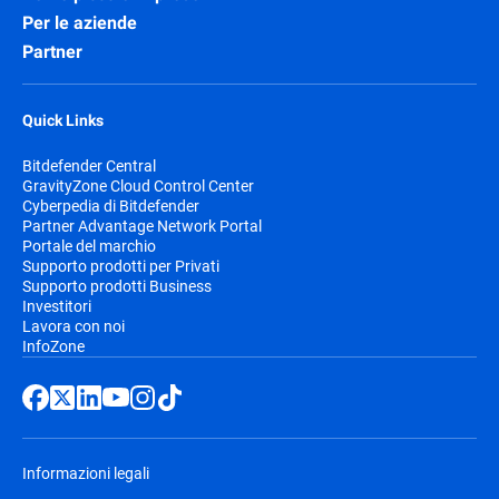
Per le aziende
Partner
Quick Links
Bitdefender Central
GravityZone Cloud Control Center
Cyberpedia di Bitdefender
Partner Advantage Network Portal
Portale del marchio
Supporto prodotti per Privati
Supporto prodotti Business
Investitori
Lavora con noi
InfoZone
Informazioni legali