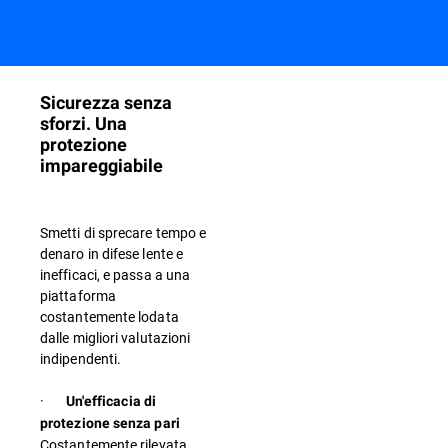
Sicurezza senza
sforzi. Una
protezione
impareggiabile
Smetti di sprecare tempo e
denaro in difese lente e
inefficaci, e passa a una
piattaforma
costantemente lodata
dalle migliori valutazioni
indipendenti.
·
Un'efficacia di
protezione senza pari
Costantemente rilevata