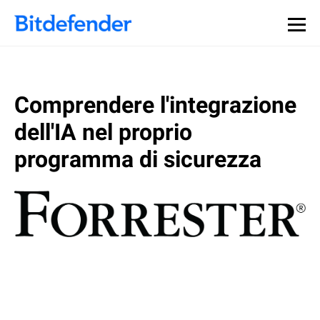
Comprendere l'integrazione
dell'IA nel proprio
programma di sicurezza