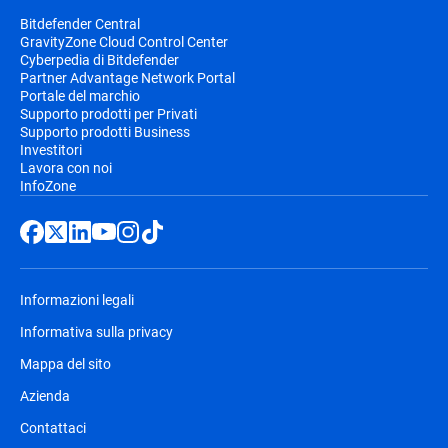
Bitdefender Central
GravityZone Cloud Control Center
Cyberpedia di Bitdefender
Partner Advantage Network Portal
Portale del marchio
Supporto prodotti per Privati
Supporto prodotti Business
Investitori
Lavora con noi
InfoZone
Informazioni legali
Informativa sulla privacy
Mappa del sito
Azienda
Contattaci