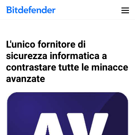
L'unico fornitore di
sicurezza informatica a
contrastare tutte le minacce
avanzate