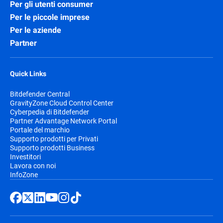
Per gli utenti consumer
Per le piccole imprese
Per le aziende
Partner
Quick Links
Bitdefender Central
GravityZone Cloud Control Center
Cyberpedia di Bitdefender
Partner Advantage Network Portal
Portale del marchio
Supporto prodotti per Privati
Supporto prodotti Business
Investitori
Lavora con noi
InfoZone