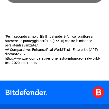
"Per il secondo anno di fila Bitdefender è l'unico fornitore a
ottenere un punteggio perfetto (15/15) contro le minacce
persistenti avanzate."
AV-Comparatives Enhance Real-World Test - Enterprise (APT),
dicembre 2020
https://www.av-comparatives.org/tests/enhanced-real-world-
test-2020-enterprise/