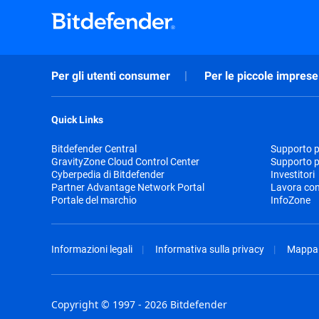
Per gli utenti consumer
Per le piccole imprese
Quick Links
Bitdefender Central
Supporto pr
GravityZone Cloud Control Center
Supporto p
Cyberpedia di Bitdefender
Investitori
Partner Advantage Network Portal
Lavora con
Portale del marchio
InfoZone
Informazioni legali
Informativa sulla privacy
Mappa 
Copyright © 1997 - 2026 Bitdefender