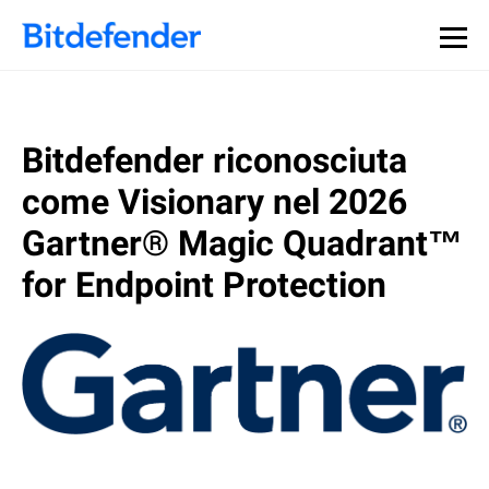
Bitdefender riconosciuta
come Visionary nel 2026
Gartner® Magic Quadrant™
for Endpoint Protection