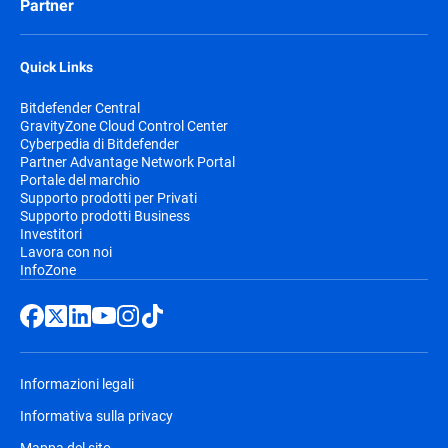
Partner
Quick Links
Bitdefender Central
GravityZone Cloud Control Center
Cyberpedia di Bitdefender
Partner Advantage Network Portal
Portale del marchio
Supporto prodotti per Privati
Supporto prodotti Business
Investitori
Lavora con noi
InfoZone
Informazioni legali
Informativa sulla privacy
Mappa del sito