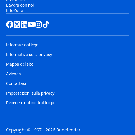
Lavora con noi
InfoZone
Informazioni legali
Informativa sulla privacy
Mappa del sito
Azienda
Contattaci
Impostazioni sulla privacy
Recedere dal contratto qui
Copyright © 1997 - 2026 Bitdefender