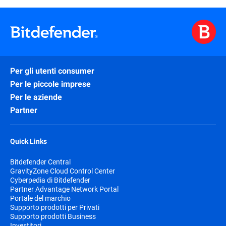
Per gli utenti consumer
Per le piccole imprese
Per le aziende
Partner
Quick Links
Bitdefender Central
GravityZone Cloud Control Center
Cyberpedia di Bitdefender
Partner Advantage Network Portal
Portale del marchio
Supporto prodotti per Privati
Supporto prodotti Business
Investitori