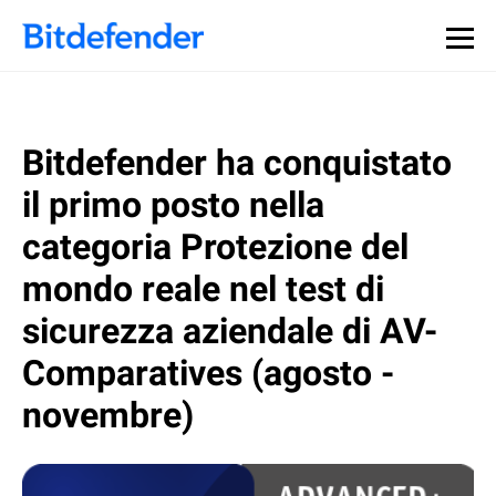
Bitdefender ha conquistato
il primo posto nella
categoria Protezione del
mondo reale nel test di
sicurezza aziendale di AV-
Comparatives (agosto -
novembre)