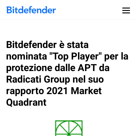
Bitdefender è stata
nominata "Top Player" per la
protezione dalle APT da
Radicati Group nel suo
rapporto 2021 Market
Quadrant