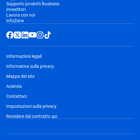
Supporto prodotti Business
Investitori
Lavora con noi
InfoZone
Informazioni legali
Informativa sulla privacy
Mappa del sito
Azienda
Contattaci
Impostazioni sulla privacy
Recedere dal contratto qui