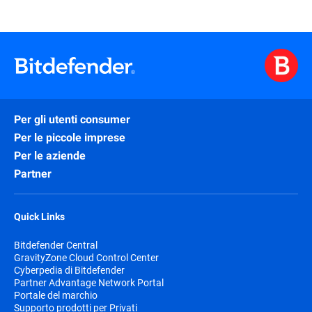
Per gli utenti consumer
Per le piccole imprese
Per le aziende
Partner
Quick Links
Bitdefender Central
GravityZone Cloud Control Center
Cyberpedia di Bitdefender
Partner Advantage Network Portal
Portale del marchio
Supporto prodotti per Privati