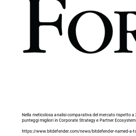
Nella meticolosa analisi comparativa del mercato rispetto a 
punteggi migliori in Corporate Strategy e Partner Ecosystem
https://www.bitdefender.com/news/bitdefender-named-a-top