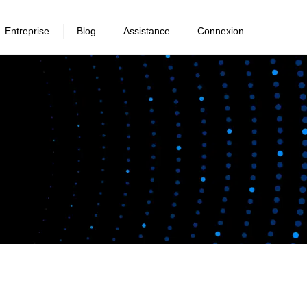
Entreprise
Blog
Assistance
Connexion