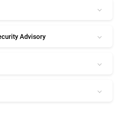
ecurity Advisory