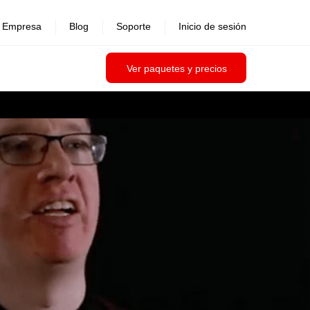
Empresa
Blog
Soporte
Inicio de sesión
Ver paquetes y precios