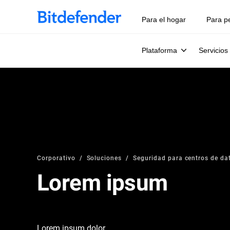
Para el hogar
Para p
Plataforma
Servicios
Corporativo
Soluciones
Seguridad para centros de da
Lorem ipsum
Lorem ipsum dolor