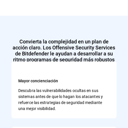
Convierta la complejidad en un plan de
acción claro. Los Offensive Security Services
de Bitdefender le ayudan a desarrollar a su
ritmo programas de seguridad más robustos
y resilientes.
Mayor concienciación
Descubra las vulnerabilidades ocultas en sus
sistemas antes de que lo hagan los atacantes y
refuerce las estrategias de seguridad mediante
una mejor visibilidad.