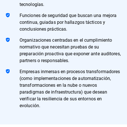
tecnologías.
Funciones de seguridad que buscan una mejora
continua, guiadas por hallazgos tácticos y
conclusiones prácticas.
Organizaciones centradas en el cumplimiento
normativo que necesitan pruebas de su
preparación proactiva que exponer ante auditores,
partners o responsables.
Empresas inmersas en procesos transformadores
(como implementaciones de automatización,
transformaciones en la nube o nuevos
paradigmas de infraestructura) que desean
verificar la resiliencia de sus entornos en
evolución.