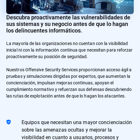
Descubra proactivamente las vulnerabilidades de
sus sistemas y su negocio antes de que lo hagan
los delincuentes informáticos.
La mayoría de las organizaciones no cuentan con la visibilidad
inicial ni con la información continua que necesitan para reforzar
proactivamente su posición de seguridad.
Nuestros Offensive Security Services proporcionan acceso ágil a
pruebas y simulaciones dirigidas por expertos, que aumentan la
concienciación, impulsan mejoras continuas, apoyan el
cumplimiento normativo y refuerzan sus defensas descubriendo
las rutas de explotación antes de que lo hagan los atacantes.
Equipos que necesitan una mayor concienciación
sobre las amenazas ocultas y mejorar la
visibilidad en cuanto a usuarios, procesos y