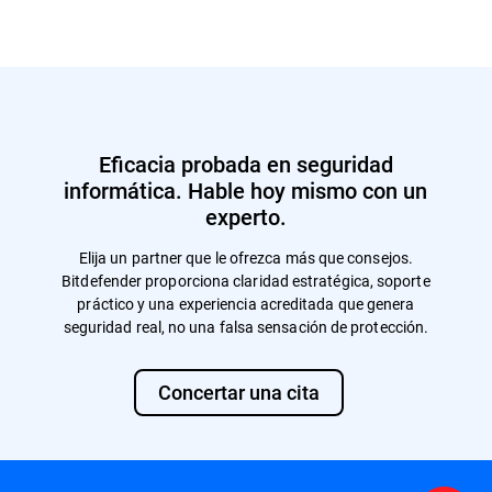
Eficacia probada en seguridad
informática. Hable hoy mismo con un
experto.
Elija un partner que le ofrezca más que consejos.
Bitdefender proporciona claridad estratégica, soporte
práctico y una experiencia acreditada que genera
seguridad real, no una falsa sensación de protección.
Concertar una cita