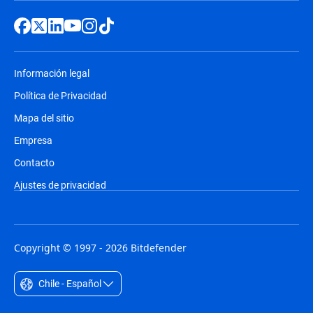
Información legal
Política de Privacidad
Mapa del sitio
Empresa
Contacto
Ajustes de privacidad
Copyright © 1997 - 2026 Bitdefender
Chile - Español