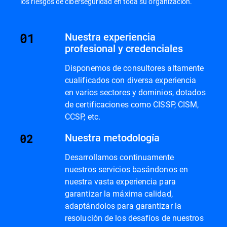
los riesgos de ciberseguridad en toda su organización.
Nuestra experiencia
profesional y credenciales
Disponemos de consultores altamente
cualificados con diversa experiencia
en varios sectores y dominios, dotados
de certificaciones como CISSP, CISM,
CCSP, etc.
Nuestra metodología
Desarrollamos continuamente
nuestros servicios basándonos en
nuestra vasta experiencia para
garantizar la máxima calidad,
adaptándolos para garantizar la
resolución de los desafíos de nuestros