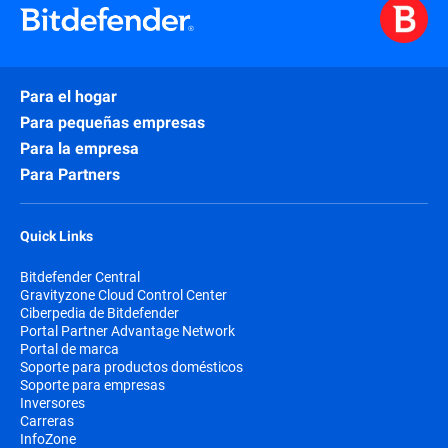
Para el hogar
Para pequeñas empresas
Para la empresa
Para Partners
Quick Links
Bitdefender Central
Gravityzone Cloud Control Center
Ciberpedia de Bitdefender
Portal Partner Advantage Network
Portal de marca
Soporte para productos domésticos
Soporte para empresas
Inversores
Carreras
InfoZone