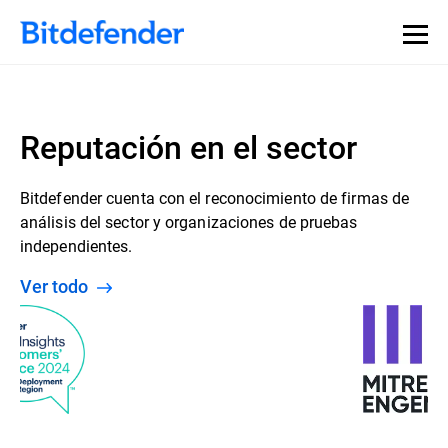
Reputación en el sector
Bitdefender cuenta con el reconocimiento de firmas de
análisis del sector y organizaciones de pruebas
independientes.
Ver todo