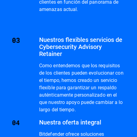
clientes en función del panorama de
amenazas actual.
Nuestros flexibles servicios de
Cybersecurity Advisory
Retainer
Como entendemos que los requisitos
de los clientes pueden evolucionar con
el tiempo, hemos creado un servicio
flexible para garantizar un respaldo
auténticamente personalizado en el
que nuestro apoyo puede cambiar a lo
largo del tiempo.
Nuestra oferta integral
Bitdefender ofrece soluciones