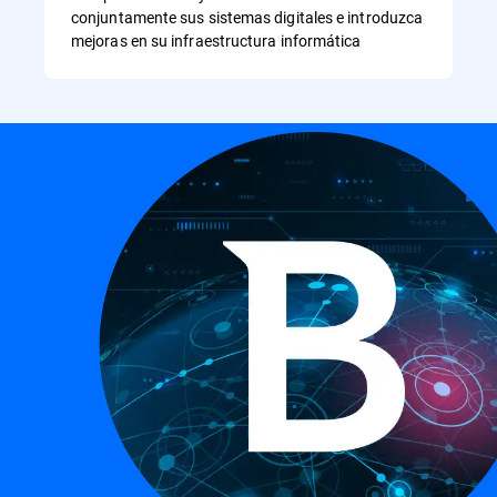
conjuntamente sus sistemas digitales e introduzca
mejoras en su infraestructura informática