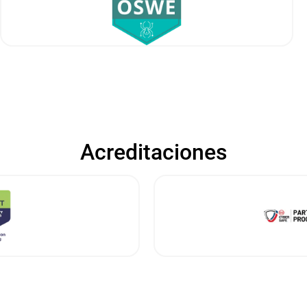
Acreditaciones