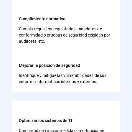
Cumplimiento normativo
Cumpla requisitos regulatorios, mandatos de
conformidad o pruebas de seguridad exigidas por
auditores, etc.
Mejorar la posición de seguridad
Identifique y mitigue las vulnerabilidades de sus
entornos informáticos internos y externos.
Optimizar los sistemas de TI
Comprenda en mayor medida cómo funcionan