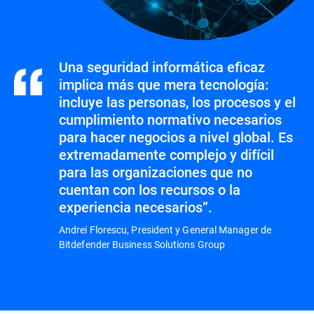
Una seguridad informática eficaz
implica más que mera tecnología:
incluye las personas, los procesos y el
cumplimiento normativo necesarios
para hacer negocios a nivel global. Es
extremadamente complejo y difícil
para las organizaciones que no
cuentan con los recursos o la
experiencia necesarios”.
Andrei Florescu, President y General Manager de
Bitdefender Business Solutions Group