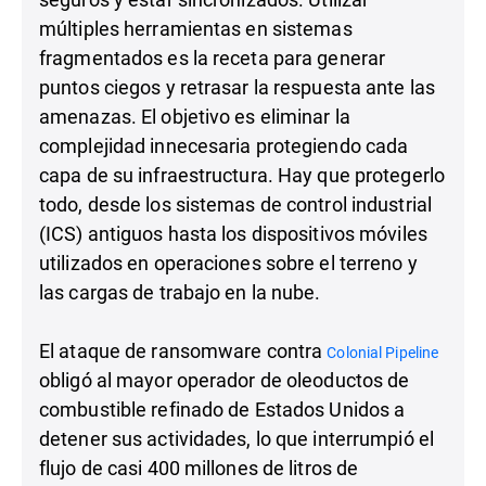
múltiples herramientas en sistemas
fragmentados es la receta para generar
puntos ciegos y retrasar la respuesta ante las
amenazas. El objetivo es eliminar la
complejidad innecesaria protegiendo cada
capa de su infraestructura. Hay que protegerlo
todo, desde los sistemas de control industrial
(ICS) antiguos hasta los dispositivos móviles
utilizados en operaciones sobre el terreno y
las cargas de trabajo en la nube.
El ataque de ransomware contra
Colonial Pipeline
obligó al mayor operador de oleoductos de
combustible refinado de Estados Unidos a
detener sus actividades, lo que interrumpió el
flujo de casi 400 millones de litros de