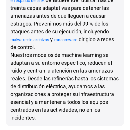
el respaldo de la IA
treinta capas adaptativas para detener las
amenazas antes de que lleguen a causar
estragos. Prevenimos más del 99 % de los
ataques antes de su ejecución, incluyendo
y
dirigido a redes
malware sin archivos
ransomware
de control.
Nuestros modelos de machine learning se
adaptan a su entorno específico, reducen el
ruido y centran la atención en las amenazas
reales. Desde las refinerías hasta los sistemas
de distribución eléctrica, ayudamos a las
organizaciones a proteger su infraestructura
esencial y a mantener a todos los equipos
centrados en las actividades, no en los
incidentes.