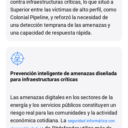
contra infraestructuras críticas, lo que situó a
Superior entre las víctimas de alto perfil, como
Colonial Pipeline, y reforzó la necesidad de
una detección temprana de las amenazas y
una capacidad de respuesta rápida.
Prevención inteligente de amenazas diseñada
para infraestructuras críticas
Las amenazas digitales en los sectores de la
energía y los servicios públicos constituyen un
riesgo real para las comunidades y la actividad
económica cotidiana. La
seguridad informática con
de Bitdefender utiliza más de