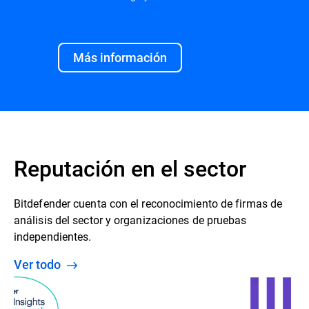
Más información
Reputación en el sector
Bitdefender cuenta con el reconocimiento de firmas de
análisis del sector y organizaciones de pruebas
independientes.
Ver todo