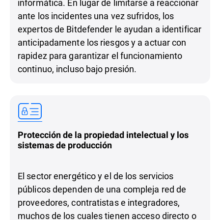
informática. En lugar de limitarse a reaccionar
ante los incidentes una vez sufridos, los
expertos de Bitdefender le ayudan a identificar
anticipadamente los riesgos y a actuar con
rapidez para garantizar el funcionamiento
continuo, incluso bajo presión.
Protección de la propiedad intelectual y los
sistemas de producción
El sector energético y el de los servicios
públicos dependen de una compleja red de
proveedores, contratistas e integradores,
muchos de los cuales tienen acceso directo o