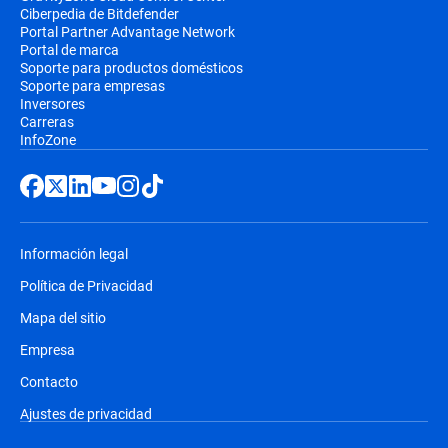
Ciberpedia de Bitdefender
Portal Partner Advantage Network
Portal de marca
Soporte para productos domésticos
Soporte para empresas
Inversores
Carreras
InfoZone
Información legal
Política de Privacidad
Mapa del sitio
Empresa
Contacto
Ajustes de privacidad