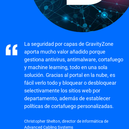
La seguridad por capas de GravityZone
aporta mucho valor añadido porque
gestiona antivirus, antimalware, cortafuego
y machine learning, todo en una sola
solución. Gracias al portal en la nube, es
fácil verlo todo y bloquear o desbloquear
selectivamente los sitios web por
departamento, además de establecer
políticas de cortafuego personalizadas.
Christopher Shelton, director de informática de
Advanced Cabling Systems