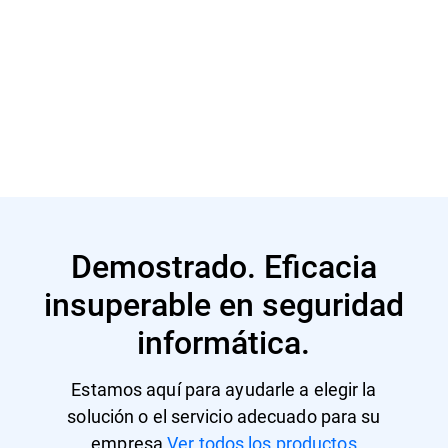
Más información
Más información
Demostrado. Eficacia
insuperable en seguridad
informática.
Estamos aquí para ayudarle a elegir la
solución o el servicio adecuado para su
empresa
Ver todos los productos