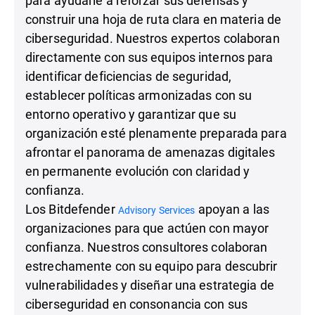
construir una hoja de ruta clara en materia de
ciberseguridad. Nuestros expertos colaboran
directamente con sus equipos internos para
identificar deficiencias de seguridad,
establecer políticas armonizadas con su
entorno operativo y garantizar que su
organización esté plenamente preparada para
afrontar el panorama de amenazas digitales
en permanente evolución con claridad y
confianza.
Los Bitdefender
apoyan a las
Advisory Services
organizaciones para que actúen con mayor
confianza. Nuestros consultores colaboran
estrechamente con su equipo para descubrir
vulnerabilidades y diseñar una estrategia de
ciberseguridad en consonancia con sus