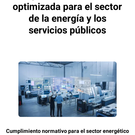
optimizada para el sector
de la energía y los
servicios públicos
Cumplimiento normativo para el sector energético