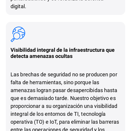
digital.
Visibilidad integral de la infraestructura que
detecta amenazas ocultas
Las brechas de seguridad no se producen por
falta de herramientas, sino porque las
amenazas logran pasar desapercibidas hasta
que es demasiado tarde. Nuestro objetivo es
proporcionar a su organización una visibilidad
integral de los entornos de TI, tecnología
operativa (TO) e IoT, para eliminar las barreras
entre las operaciones de seguridad y los