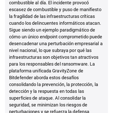
combustible al día. El incidente provocó
escasez de combustible y puso de manifiesto
la fragilidad de las infraestructuras críticas
cuando los delincuentes informáticos atacan.
Sigue siendo un ejemplo paradigmático de
cómo un único endpoint comprometido puede
desencadenar una perturbación empresarial a
nivel nacional, lo que subraya por qué las
infraestructuras son objetivos tan atractivos
para los responsables del ransomware. La
plataforma unificada GravityZone de
Bitdefender aborda estos desafíos
consolidando la prevención, la protección, la
detección y la respuesta en todas las
superficies de ataque. Al consolidar la
seguridad, se minimizan los riesgos de
perturbaciones y se refuerza la defensa