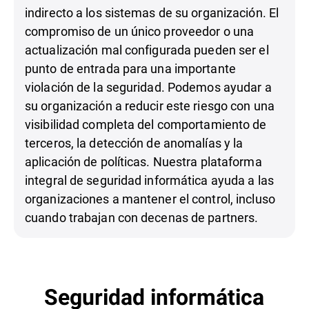
indirecto a los sistemas de su organización. El
compromiso de un único proveedor o una
actualización mal configurada pueden ser el
punto de entrada para una importante
violación de la seguridad. Podemos ayudar a
su organización a reducir este riesgo con una
visibilidad completa del comportamiento de
terceros, la detección de anomalías y la
aplicación de políticas. Nuestra plataforma
integral de seguridad informática ayuda a las
organizaciones a mantener el control, incluso
cuando trabajan con decenas de partners.
Seguridad informática