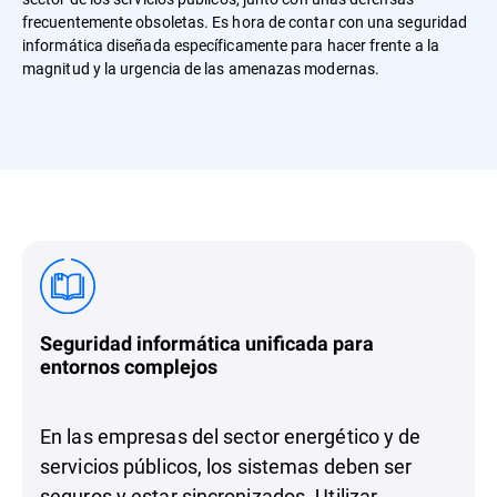
frecuentemente obsoletas. Es hora de contar con una seguridad
informática diseñada específicamente para hacer frente a la
magnitud y la urgencia de las amenazas modernas.
Seguridad informática unificada para
entornos complejos
En las empresas del sector energético y de
servicios públicos, los sistemas deben ser
seguros y estar sincronizados. Utilizar