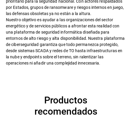
prioritario para la seguridad nacional. Con actores respaldados
por Estados, grupos de ransomware y riesgos internos en juego,
las defensas obsoletas ya no están a la altura.
Nuestro objetivo es ayudar a las organizaciones del sector
energético y de servicios públicos a afrontar esta realidad con
una plataforma de seguridad informática diseñada para
entornos de alto riesgo y alta disponibilidad. Nuestra plataforma
de ciberseguridad garantiza que todo permanezca protegido,
desde sistemas SCADA y redes de TO hasta infraestructuras en
la nube y endpoints sobre el terreno, sin ralentizar las
operaciones ni añadir una complejidad innecesaria.
Productos
recomendados