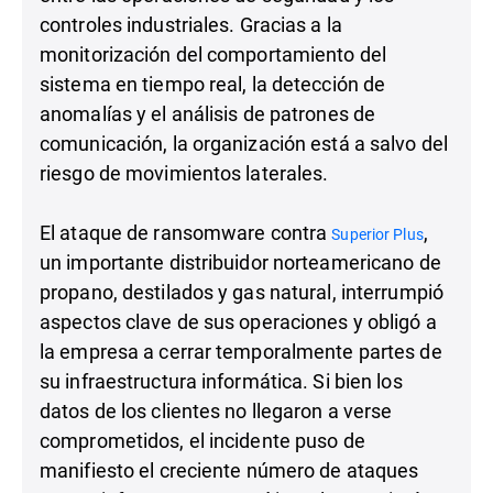
controles industriales. Gracias a la
monitorización del comportamiento del
sistema en tiempo real, la detección de
anomalías y el análisis de patrones de
comunicación, la organización está a salvo del
riesgo de movimientos laterales.
El ataque de ransomware contra
,
Superior Plus
un importante distribuidor norteamericano de
propano, destilados y gas natural, interrumpió
aspectos clave de sus operaciones y obligó a
la empresa a cerrar temporalmente partes de
su infraestructura informática. Si bien los
datos de los clientes no llegaron a verse
comprometidos, el incidente puso de
manifiesto el creciente número de ataques