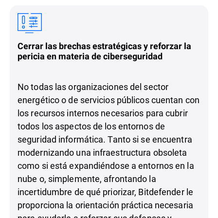
Cerrar las brechas estratégicas y reforzar la
pericia en materia de ciberseguridad
No todas las organizaciones del sector
energético o de servicios públicos cuentan con
los recursos internos necesarios para cubrir
todos los aspectos de los entornos de
seguridad informática. Tanto si se encuentra
modernizando una infraestructura obsoleta
como si está expandiéndose a entornos en la
nube o, simplemente, afrontando la
incertidumbre de qué priorizar, Bitdefender le
proporciona la orientación práctica necesaria
para ayudarle a reforzar sus defensas y