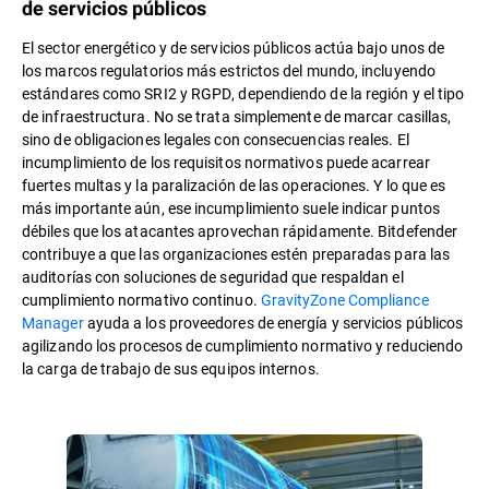
de servicios públicos
El sector energético y de servicios públicos actúa bajo unos de
los marcos regulatorios más estrictos del mundo, incluyendo
estándares como SRI2 y RGPD, dependiendo de la región y el tipo
de infraestructura. No se trata simplemente de marcar casillas,
sino de obligaciones legales con consecuencias reales. El
incumplimiento de los requisitos normativos puede acarrear
fuertes multas y la paralización de las operaciones. Y lo que es
más importante aún, ese incumplimiento suele indicar puntos
débiles que los atacantes aprovechan rápidamente. Bitdefender
contribuye a que las organizaciones estén preparadas para las
auditorías con soluciones de seguridad que respaldan el
cumplimiento normativo continuo.
GravityZone Compliance
Manager
ayuda a los proveedores de energía y servicios públicos
agilizando los procesos de cumplimiento normativo y reduciendo
la carga de trabajo de sus equipos internos.