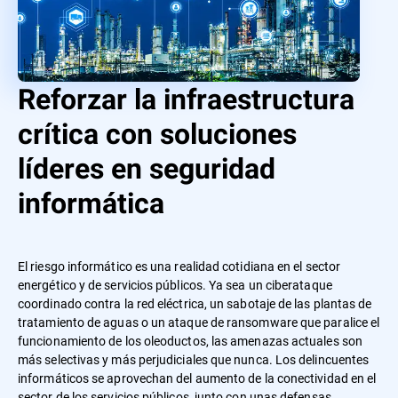
Reforzar la infraestructura
crítica con soluciones
líderes en seguridad
informática
El riesgo informático es una realidad cotidiana en el sector
energético y de servicios públicos. Ya sea un ciberataque
coordinado contra la red eléctrica, un sabotaje de las plantas de
tratamiento de aguas o un ataque de ransomware que paralice el
funcionamiento de los oleoductos, las amenazas actuales son
más selectivas y más perjudiciales que nunca. Los delincuentes
informáticos se aprovechan del aumento de la conectividad en el
sector de los servicios públicos, junto con unas defensas