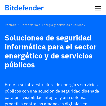
Portada
Corporativo
Energía y servicios públicos
Soluciones de seguridad
informática para el sector
energético y de servicios
públicos
Proteja su infraestructura de energía y servicios
públicos con una solución de seguridad diseñada
para una visibilidad integral y una defensa
proactiva contra las amenazas digitales en