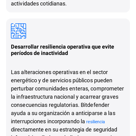
actividades cotidianas.
Desarrollar resiliencia operativa que evite
períodos de inactividad
Las alteraciones operativas en el sector
energético y de servicios públicos pueden
perturbar comunidades enteras, comprometer
la infraestructura nacional y acarrear graves
consecuencias regulatorias. Bitdefender
ayuda a su organización a anticiparse a las
interrupciones incorporando la
resiliencia
directamente en su estrategia de seguridad