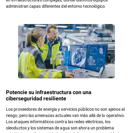
administran capas diferentes del entorno tecnológico.
Potencie su infraestructura con una
ciberseguridad resiliente
Los proveedores de energía y servicios públicos no son ajenos al
riesgo, pero las amenazas actuales van más allá de lo operativo.
Los ataques informáticos contra las redes eléctricas, los
oleoductos y los sistemas de agua son ahora un problema