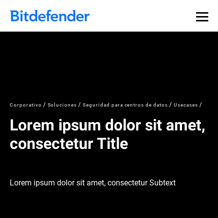
Corporativo
Soluciones
Seguridad para centros de datos
Usecases
Lorem ipsum dolor sit amet,
consectetur Title
Lorem ipsum dolor sit amet, consectetur Subtext