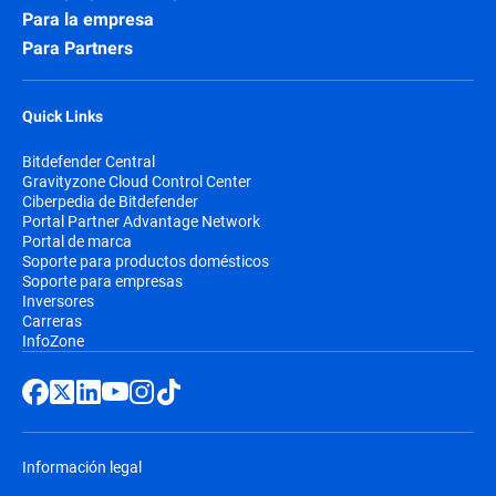
Para la empresa
Para Partners
Quick Links
Bitdefender Central
Gravityzone Cloud Control Center
Ciberpedia de Bitdefender
Portal Partner Advantage Network
Portal de marca
Soporte para productos domésticos
Soporte para empresas
Inversores
Carreras
InfoZone
Información legal