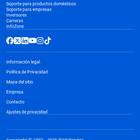
Soporte para productos domésticos
Soporte para empresas
Inversores
Carreras
InfoZone
Información legal
Política de Privacidad
Mapa del sitio
Empresa
Contacto
Ajustes de privacidad
Copyright © 1997 - 2026 Bitdefender