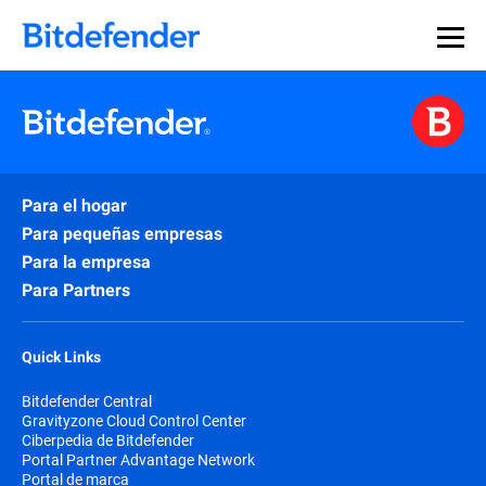
Para el hogar
Para pequeñas empresas
Para la empresa
Para Partners
Quick Links
Bitdefender Central
Gravityzone Cloud Control Center
Ciberpedia de Bitdefender
Portal Partner Advantage Network
Portal de marca