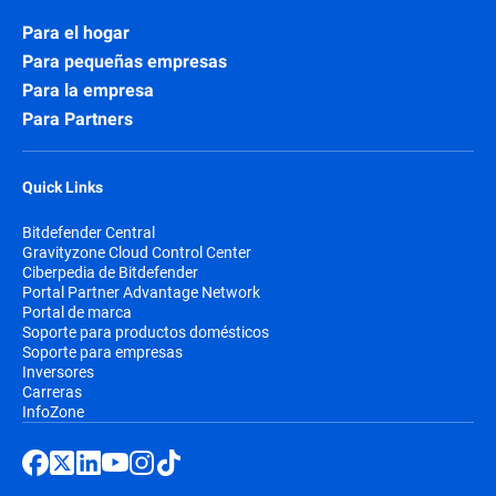
Para el hogar
Para pequeñas empresas
Para la empresa
Para Partners
Quick Links
Bitdefender Central
Gravityzone Cloud Control Center
Ciberpedia de Bitdefender
Portal Partner Advantage Network
Portal de marca
Soporte para productos domésticos
Soporte para empresas
Inversores
Carreras
InfoZone