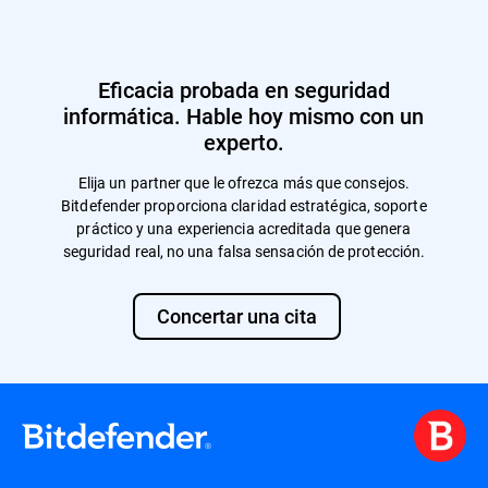
Eficacia probada en seguridad
informática. Hable hoy mismo con un
experto.
Elija un partner que le ofrezca más que consejos.
Bitdefender proporciona claridad estratégica, soporte
práctico y una experiencia acreditada que genera
seguridad real, no una falsa sensación de protección.
Concertar una cita