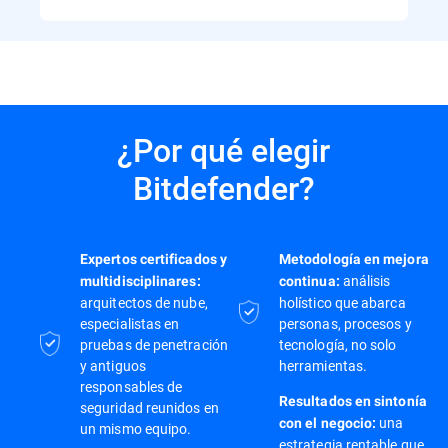
¿Por qué elegir
Bitdefender?
Expertos certificados y
Metodología en mejora
análisis
multidisciplinares:
continua:
arquitectos de nube,
holístico que abarca
especialistas en
personas, procesos y
pruebas de penetración
tecnología, no solo
y antiguos
herramientas.
responsables de
Resultados en sintonía
seguridad reunidos en
una
con el negocio:
un mismo equipo.
estrategia rentable que