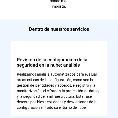
donde más
importa.
Dentro de nuestros servicios
Revisión de la configuración de la
seguridad en la nube: análisis
Realizamos análisis automatizados para evaluar
áreas críticas de la configuración, como son la
gestión de identidades y accesos, el registro y la
monitorización, el cifrado y la protección de datos,
y la seguridad de la infraestructura. Esta fase
detecta posibles debilidades y desviaciones de la
configuración en todo su entorno de nube.