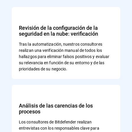
Revisión de la configuración de la
seguridad en la nube: verificación
Tras la automatización, nuestros consultores
realizan una verificación manual de todos los
hallazgos para eliminar falsos positivos y evaluar
su relevancia en función de su entorno y de las
prioridades de su negocio.
Análisis de las carencias de los
procesos
Los consultores de Bitdefender realizan
entrevistas con los responsables clave para