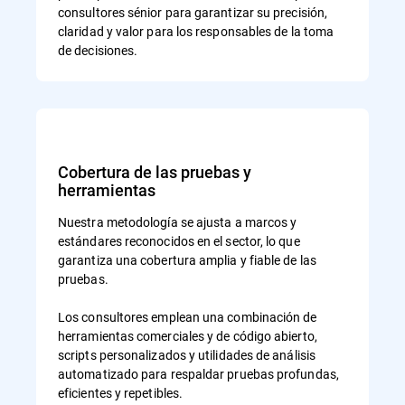
consultores sénior para garantizar su precisión,
claridad y valor para los responsables de la toma
de decisiones.
Cobertura de las pruebas y
herramientas
Nuestra metodología se ajusta a marcos y
estándares reconocidos en el sector, lo que
garantiza una cobertura amplia y fiable de las
pruebas.
Los consultores emplean una combinación de
herramientas comerciales y de código abierto,
scripts personalizados y utilidades de análisis
automatizado para respaldar pruebas profundas,
eficientes y repetibles.