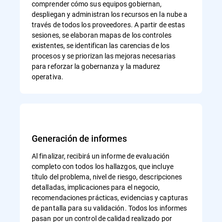
comprender cómo sus equipos gobiernan,
despliegan y administran los recursos en la nube a
través de todos los proveedores. A partir de estas
sesiones, se elaboran mapas de los controles
existentes, se identifican las carencias de los
procesos y se priorizan las mejoras necesarias
para reforzar la gobernanza y la madurez
operativa.
Generación de informes
Al finalizar, recibirá un informe de evaluación
completo con todos los hallazgos, que incluye
título del problema, nivel de riesgo, descripciones
detalladas, implicaciones para el negocio,
recomendaciones prácticas, evidencias y capturas
de pantalla para su validación. Todos los informes
pasan por un control de calidad realizado por