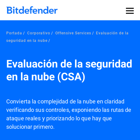
Portada
Corporativo
Offensive Services
Evaluación de la
seguridad en la nube
Evaluación de la seguridad
en la nube (CSA)
Convierta la complejidad de la nube en claridad
verificando sus controles, exponiendo las rutas de
ataque reales y priorizando lo que hay que
solucionar primero.