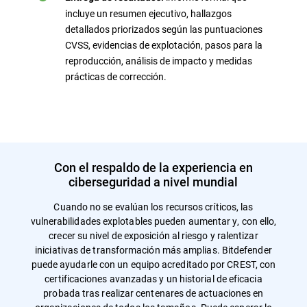
incluye un resumen ejecutivo, hallazgos
detallados priorizados según las puntuaciones
CVSS, evidencias de explotación, pasos para la
reproducción, análisis de impacto y medidas
prácticas de corrección.
Con el respaldo de la experiencia en
ciberseguridad a nivel mundial
Cuando no se evalúan los recursos críticos, las
vulnerabilidades explotables pueden aumentar y, con ello,
crecer su nivel de exposición al riesgo y ralentizar
iniciativas de transformación más amplias. Bitdefender
puede ayudarle con un equipo acreditado por CREST, con
certificaciones avanzadas y un historial de eficacia
probada tras realizar centenares de actuaciones en