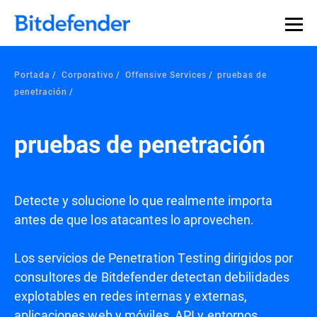
Portada
Corporativo
Offensive Services
pruebas de
penetración
pruebas de penetración
Detecte y solucione lo que realmente importa
antes de que los atacantes lo aprovechen.
Los servicios de Penetration Testing dirigidos por
consultores de Bitdefender detectan debilidades
explotables en redes internas y externas,
aplicaciones web y móviles, API y entornos