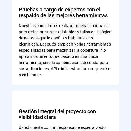
Pruebas a cargo de expertos con el
respaldo de las mejores herramientas
Nuestros consultores realizan pruebas manuales
para detectar rutas explotables y fallos en la lógica
de negocio que los análisis habituales no
identifican. Después, emplean varias herramientas
especializadas para maximizar la cobertura. No
aplicamos un enfoque basado en una única
herramienta, sino la combinación adecuada para
sus aplicaciones, API e infraestructura on-premise
o en la nube.
Gestión integral del proyecto con
visibilidad clara
Usted cuenta con un responsable especializado