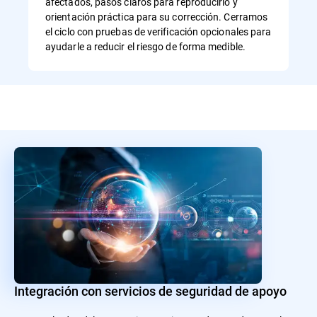
afectados, pasos claros para reproducirlo y
orientación práctica para su corrección. Cerramos
el ciclo con pruebas de verificación opcionales para
ayudarle a reducir el riesgo de forma medible.
Integración con servicios de seguridad de apoyo