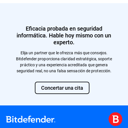
Eficacia probada en seguridad
informática. Hable hoy mismo con un
experto.
Elija un partner que le ofrezca más que consejos.
Bitdefender proporciona claridad estratégica, soporte
práctico y una experiencia acreditada que genera
seguridad real, no una falsa sensación de protección.
Concertar una cita