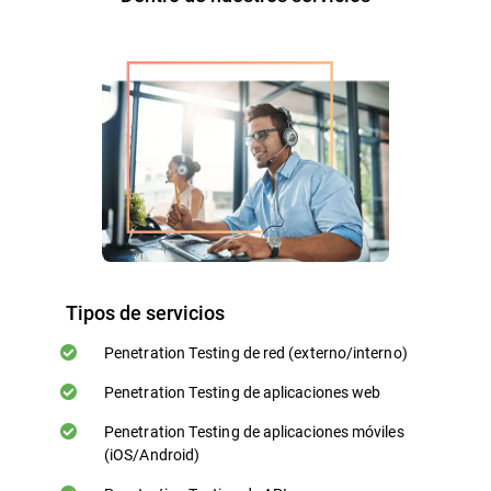
Tipos de servicios
Penetration Testing de red (externo/interno)
Penetration Testing de aplicaciones web
Penetration Testing de aplicaciones móviles
(iOS/Android)