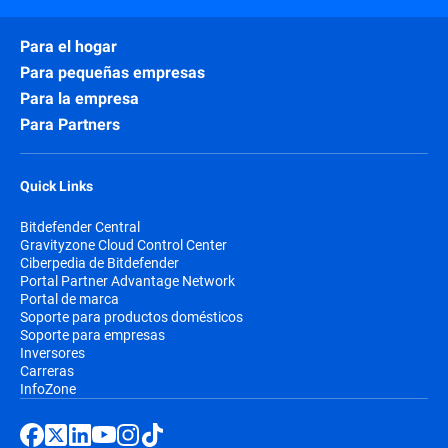
Para el hogar
Para pequeñas empresas
Para la empresa
Para Partners
Quick Links
Bitdefender Central
Gravityzone Cloud Control Center
Ciberpedia de Bitdefender
Portal Partner Advantage Network
Portal de marca
Soporte para productos domésticos
Soporte para empresas
Inversores
Carreras
InfoZone