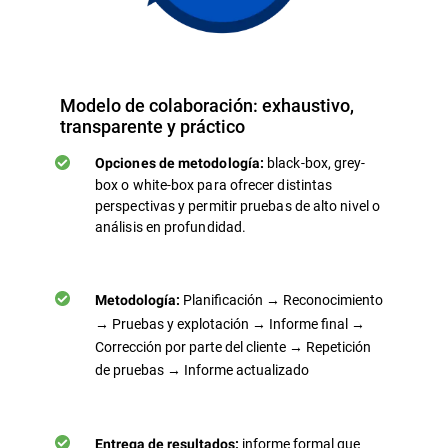
Modelo de colaboración: exhaustivo,
transparente y práctico
black-box, grey-
Opciones de metodología:
box o white-box para ofrecer distintas
perspectivas y permitir pruebas de alto nivel o
análisis en profundidad.
Planificación → Reconocimiento
Metodología:
→ Pruebas y explotación → Informe final →
Corrección por parte del cliente → Repetición
de pruebas → Informe actualizado
informe formal que
Entrega de resultados: