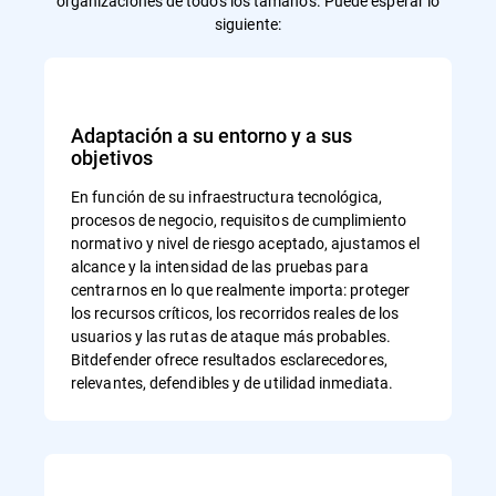
organizaciones de todos los tamaños. Puede esperar lo
siguiente:
Adaptación a su entorno y a sus
objetivos
En función de su infraestructura tecnológica,
procesos de negocio, requisitos de cumplimiento
normativo y nivel de riesgo aceptado, ajustamos el
alcance y la intensidad de las pruebas para
centrarnos en lo que realmente importa: proteger
los recursos críticos, los recorridos reales de los
usuarios y las rutas de ataque más probables.
Bitdefender ofrece resultados esclarecedores,
relevantes, defendibles y de utilidad inmediata.