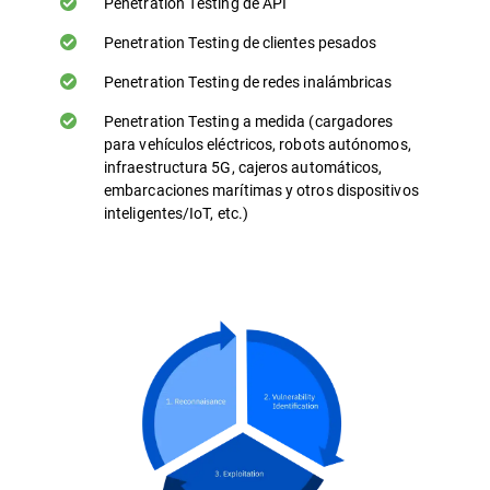
Penetration Testing de API
Penetration Testing de clientes pesados
Penetration Testing de redes inalámbricas
Penetration Testing a medida (cargadores
para vehículos eléctricos, robots autónomos,
infraestructura 5G, cajeros automáticos,
embarcaciones marítimas y otros dispositivos
inteligentes/IoT, etc.)