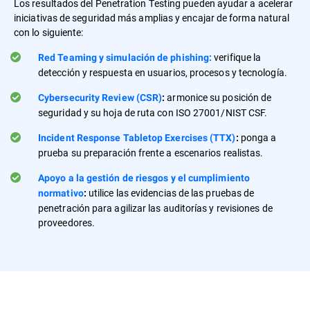
Los resultados del Penetration Testing pueden ayudar a acelerar
iniciativas de seguridad más amplias y encajar de forma natural
con lo siguiente:
verifique la
Red Teaming y simulación de phishing:
detección y respuesta en usuarios, procesos y tecnología.
armonice su posición de
Cybersecurity Review (CSR)
:
seguridad y su hoja de ruta con ISO 27001/NIST CSF.
ponga a
Incident Response Tabletop Exercises (TTX)
:
prueba su preparación frente a escenarios realistas.
Apoyo a la gestión de riesgos y el cumplimiento
utilice las evidencias de las pruebas de
normativo
:
penetración para agilizar las auditorías y revisiones de
proveedores.