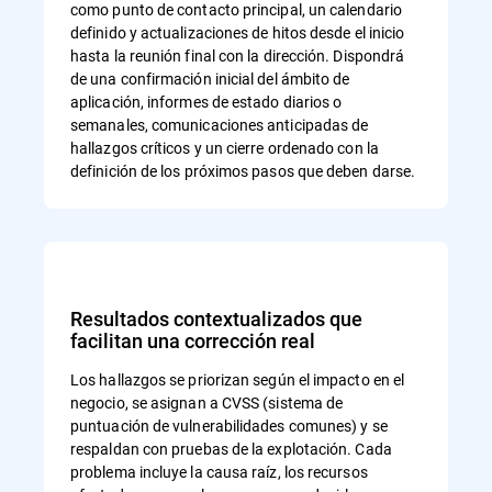
como punto de contacto principal, un calendario
definido y actualizaciones de hitos desde el inicio
hasta la reunión final con la dirección. Dispondrá
de una confirmación inicial del ámbito de
aplicación, informes de estado diarios o
semanales, comunicaciones anticipadas de
hallazgos críticos y un cierre ordenado con la
definición de los próximos pasos que deben darse.
Resultados contextualizados que
facilitan una corrección real
Los hallazgos se priorizan según el impacto en el
negocio, se asignan a CVSS (sistema de
puntuación de vulnerabilidades comunes) y se
respaldan con pruebas de la explotación. Cada
problema incluye la causa raíz, los recursos