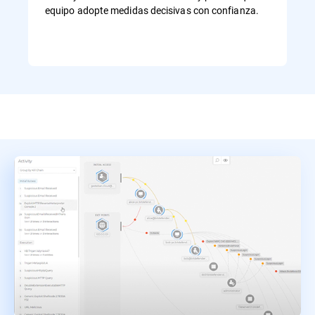
equipo adopte medidas decisivas con confianza.