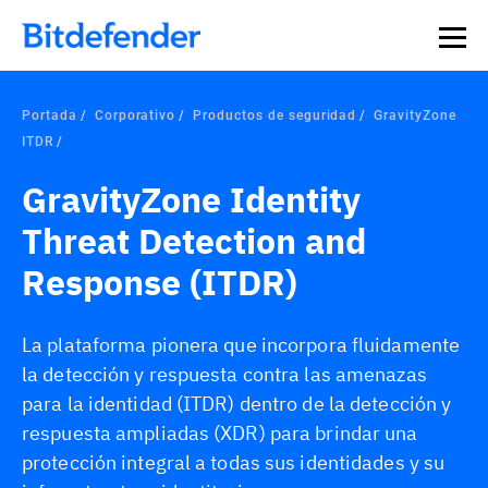
Portada
Corporativo
Productos de seguridad
GravityZone
ITDR
GravityZone Identity
Threat Detection and
Response (ITDR)
La plataforma pionera que incorpora fluidamente
la detección y respuesta contra las amenazas
para la identidad (ITDR) dentro de la detección y
respuesta ampliadas (XDR) para brindar una
protección integral a todas sus identidades y su