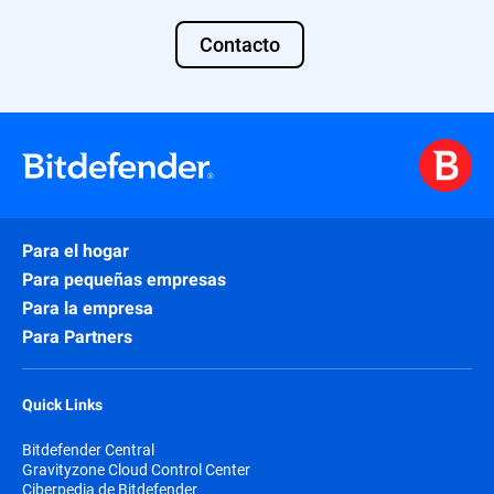
Contacto
Para el hogar
Para pequeñas empresas
Para la empresa
Para Partners
Quick Links
Bitdefender Central
Gravityzone Cloud Control Center
Ciberpedia de Bitdefender