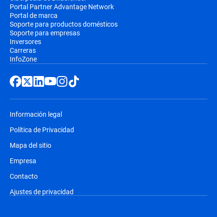
Portal Partner Advantage Network
Portal de marca
Soporte para productos domésticos
Soporte para empresas
Inversores
Carreras
InfoZone
Información legal
Política de Privacidad
Mapa del sitio
Empresa
Contacto
Ajustes de privacidad