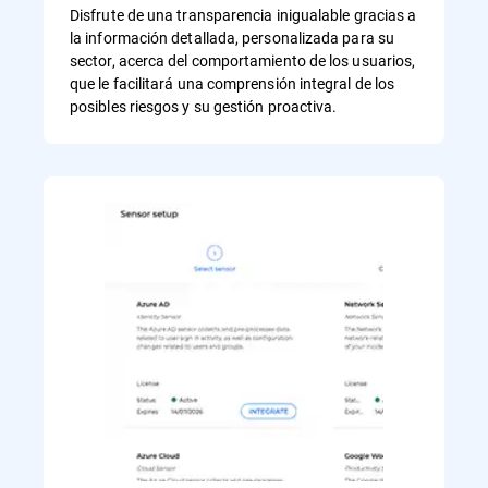
Disfrute de una transparencia inigualable gracias a
la información detallada, personalizada para su
sector, acerca del comportamiento de los usuarios,
que le facilitará una comprensión integral de los
posibles riesgos y su gestión proactiva.