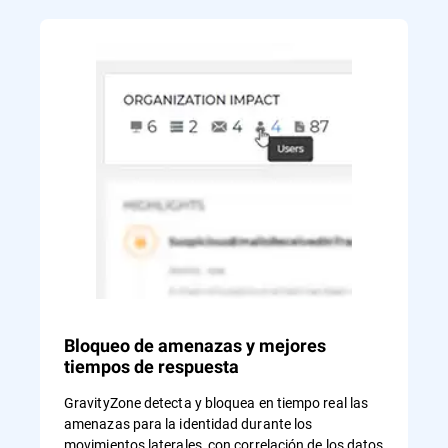
Bloqueo de amenazas y mejores
tiempos de respuesta
GravityZone detecta y bloquea en tiempo real las
amenazas para la identidad durante los
movimientos laterales, con correlación de los datos