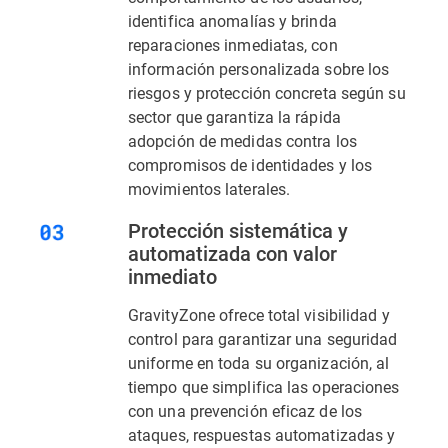
identifica anomalías y brinda
reparaciones inmediatas, con
información personalizada sobre los
riesgos y protección concreta según su
sector que garantiza la rápida
adopción de medidas contra los
compromisos de identidades y los
movimientos laterales.
Protección sistemática y
automatizada con valor
inmediato
GravityZone ofrece total visibilidad y
control para garantizar una seguridad
uniforme en toda su organización, al
tiempo que simplifica las operaciones
con una prevención eficaz de los
ataques, respuestas automatizadas y