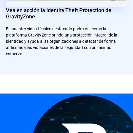
Vea en acción la Identity Theft Protection de
GravityZone
En nuestro vídeo técnico destacado podrá ver cómo la
plataforma GravityZone brinda una protección integral de la
identidad y ayuda a las organizaciones a detectar de forma
anticipada las violaciones de la seguridad con un mínimo
esfuerzo.