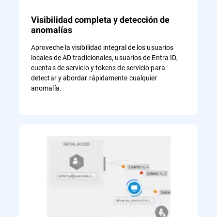
Visibilidad completa y detección de
anomalías
Aproveche la visibilidad integral de los usuarios
locales de AD tradicionales, usuarios de Entra ID,
cuentas de servicio y tokens de servicio para
detectar y abordar rápidamente cualquier
anomalía.