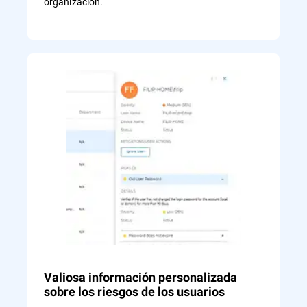
organización.
Valiosa información personalizada
sobre los riesgos de los usuarios