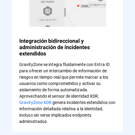
Integración bidireccional y
administración de incidentes
extendidos
GravityZone se integra fluidamente con Entra ID
para ofrecer un intercambio de información de
riesgos en tiempo real que permite marcar a los
usuarios como comprometidos y activar su
aislamiento de forma automatizada.
Aprovechando el sensor de identidad XDR,
GravityZone XDR
genera incidentes extendidos con
información detallada relativa a la identidad,
incluso sin verse implicados endpoints
administrados.