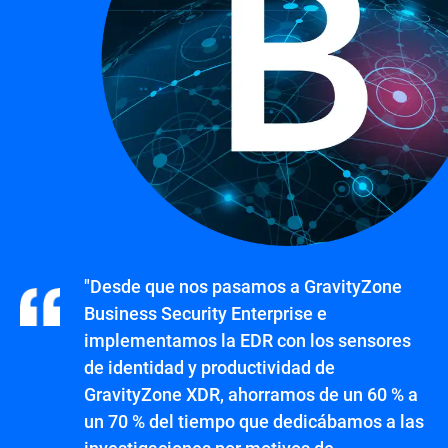
"Desde que nos pasamos a GravityZone
Business Security Enterprise e
implementamos la EDR con los sensores
de identidad y productividad de
GravityZone XDR, ahorramos de un 60 % a
un 70 % del tiempo que dedicábamos a las
investigaciones por motivos de