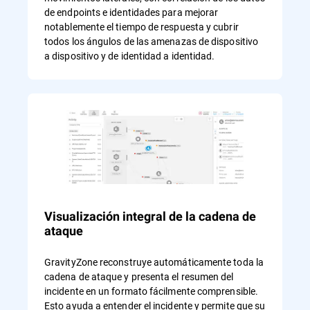
de endpoints e identidades para mejorar
notablemente el tiempo de respuesta y cubrir
todos los ángulos de las amenazas de dispositivo
a dispositivo y de identidad a identidad.
Visualización integral de la cadena de
ataque
GravityZone reconstruye automáticamente toda la
cadena de ataque y presenta el resumen del
incidente en un formato fácilmente comprensible.
Esto ayuda a entender el incidente y permite que su