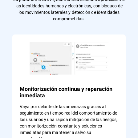
las identidades humanas y electrónicas, con bloqueo de
los movimientos laterales y detección de identidades
comprometidas.
Monitorización continua y reparación
inmediata
Vaya por delante de las amenazas gracias al
seguimiento en tiempo real del comportamiento de
los usuarios y una rápida mitigación de los riesgos,
con monitorización constante y soluciones
inmediatas para mantener a salvo su