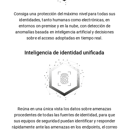
Consiga una protección del máximo nivel para todas sus
identidades, tanto humanas como electrónicas, en
entornos on-premise y en la nube, con detección de
anomalías basada en inteligencia artificial y decisiones
sobre el acceso adoptadas en tiempo real.
Inteligencia de identidad unificada
Reúna en una única vista los datos sobre amenazas
procedentes de todas las fuentes de identidad, para que
sus equipos de seguridad puedan identificar y responder
rápidamente ante las amenazas en los endpoints, el correo