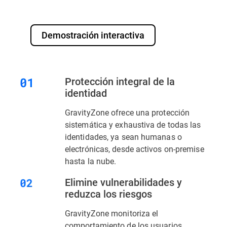
Demostración interactiva
Protección integral de la
identidad
GravityZone ofrece una protección
sistemática y exhaustiva de todas las
identidades, ya sean humanas o
electrónicas, desde activos on-premise
hasta la nube.
Elimine vulnerabilidades y
reduzca los riesgos
GravityZone monitoriza el
comportamiento de los usuarios,