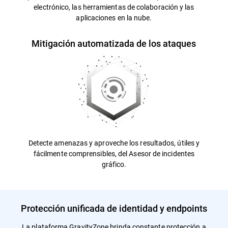
electrónico, las herramientas de colaboración y las
aplicaciones en la nube.
Mitigación automatizada de los ataques
Detecte amenazas y aproveche los resultados, útiles y
fácilmente comprensibles, del Asesor de incidentes
gráfico.
Protección unificada de identidad y endpoints
La plataforma GravityZone brinda constante protección a