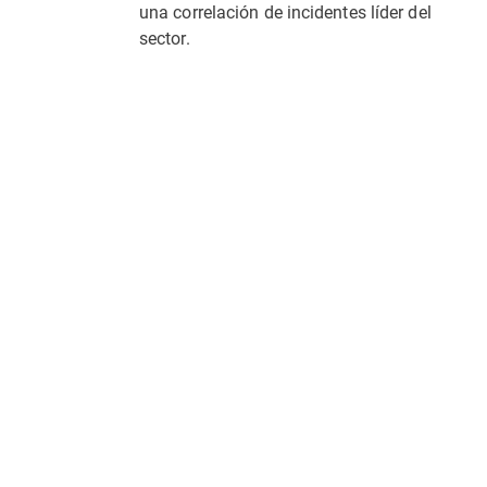
una correlación de incidentes líder del
sector.
Más información