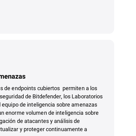
amenazas
s de endpoints cubiertos permiten a los
seguridad de Bitdefender, los Laboratorios
l equipo de inteligencia sobre amenazas
un enorme volumen de inteligencia sobre
gación de atacantes y análisis de
ualizar y proteger continuamente a