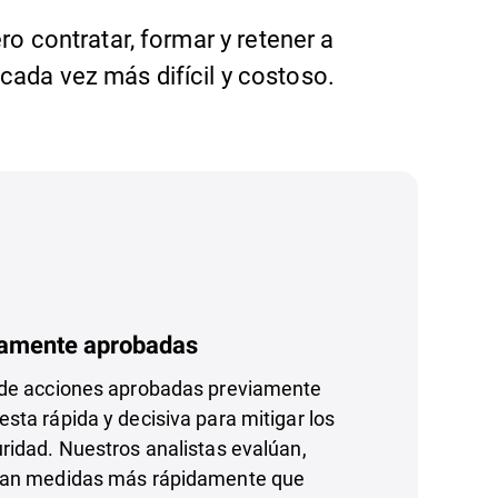
o contratar, formar y retener a
cada vez más difícil y costoso.
iamente aprobadas
 de acciones aprobadas previamente
sta rápida y decisiva para mitigar los
ridad. Nuestros analistas evalúan,
ptan medidas más rápidamente que