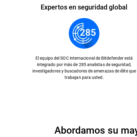
Expertos en seguridad global
El equipo del SOC internacional de Bitdefender está
integrado por más de 285 analistas de seguridad,
investigadores y buscadores de amenazas de élite que
trabajan para usted.
Abordamos su mayo