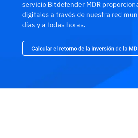
servicio Bitdefender MDR proporcion
digitales a través de nuestra red mun
días y a todas horas.
Calcular el retorno de la inversión de la M