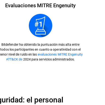
Evaluaciones MITRE Engenuity
Bitdefender ha obtenido la puntuación más alta entre
todos los participantes en cuanto a operatividad con el
enor nivel de ruido en las
evaluaciones MITRE Engenuity
ATT&CK de
2024 para servicios administrados.
ridad: el personal