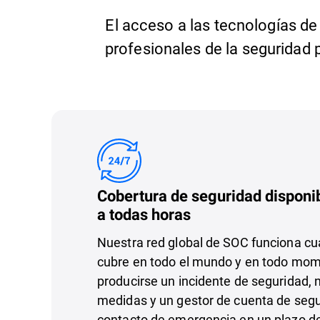
El acceso a las tecnologías de
profesionales de la seguridad 
Cobertura de seguridad disponib
a todas horas
Nuestra red global de SOC funciona cua
cubre en todo el mundo y en todo mom
producirse un incidente de seguridad,
medidas y un gestor de cuenta de segu
contacto de emergencia en un plazo d