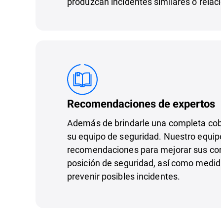
produzcan incidentes similares o relaci
Recomendaciones de expertos
Además de brindarle una completa co
su equipo de seguridad. Nuestro equip
recomendaciones para mejorar sus co
posición de seguridad, así como medid
prevenir posibles incidentes.