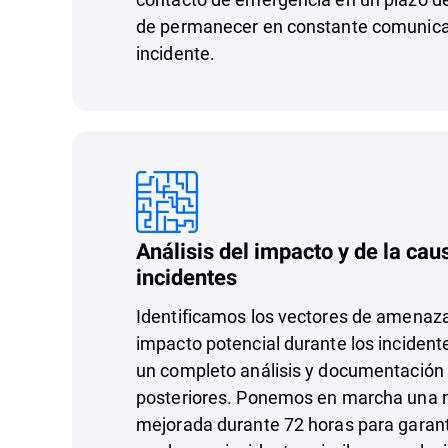
de permanecer en constante comunicac
incidente.
Análisis del impacto y de la caus
incidentes
Identificamos los vectores de amenazas
impacto potencial durante los inciden
un completo análisis y documentación 
posteriores. Ponemos en marcha una 
mejorada durante 72 horas para garant