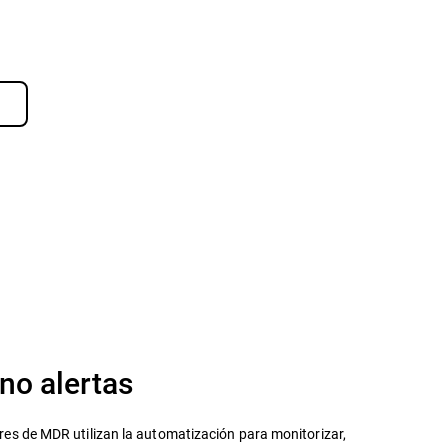
 no alertas
es de MDR utilizan la automatización para monitorizar,