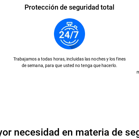
Protección de seguridad total
Trabajamos a todas horas, incluidas las noches y los fines
de semana, para que usted no tenga que hacerlo.
m
r necesidad en materia de segu