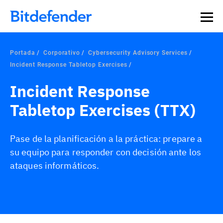
Portada
Corporativo
Cybersecurity Advisory Services
Incident Response Tabletop Exercises
Incident Response
Tabletop Exercises (TTX)
Pase de la planificación a la práctica: prepare a
su equipo para responder con decisión ante los
ataques informáticos.