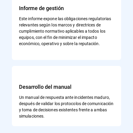
Informe de gestión
Este informe expone las obligaciones regulatorias
relevantes según los marcos y directrices de
cumplimiento normativo aplicables a todos los
equipos, con el fin de minimizar el impacto
económico, operativo y sobre la reputación.
Desarrollo del manual
Un manual de respuesta ante incidentes maduro,
después de validar los protocolos de comunicación
y toma de decisiones existentes frente a ambas
simulaciones.