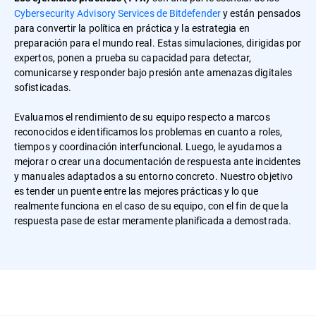
Cybersecurity Advisory Services de Bitdefender
y están pensados
para convertir la política en práctica y la estrategia en
preparación para el mundo real. Estas simulaciones, dirigidas por
expertos, ponen a prueba su capacidad para detectar,
comunicarse y responder bajo presión ante amenazas digitales
sofisticadas.
Evaluamos el rendimiento de su equipo respecto a marcos
reconocidos e identificamos los problemas en cuanto a roles,
tiempos y coordinación interfuncional. Luego, le ayudamos a
mejorar o crear una documentación de respuesta ante incidentes
y manuales adaptados a su entorno concreto. Nuestro objetivo
es tender un puente entre las mejores prácticas y lo que
realmente funciona en el caso de su equipo, con el fin de que la
respuesta pase de estar meramente planificada a demostrada.