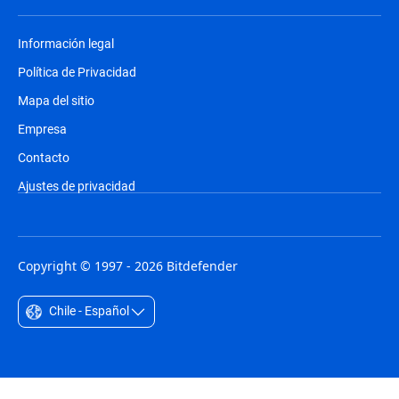
Información legal
Política de Privacidad
Mapa del sitio
Empresa
Contacto
Ajustes de privacidad
Copyright © 1997 - 2026 Bitdefender
Chile - Español
Australia - English