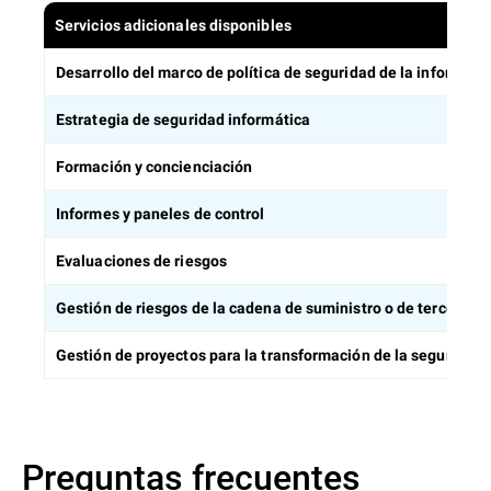
Servicios adicionales disponibles
Desarrollo del marco de política de seguridad de la informaci
Estrategia de seguridad informática
Formación y concienciación
Informes y paneles de control
Evaluaciones de riesgos
Gestión de riesgos de la cadena de suministro o de terceros
Gestión de proyectos para la transformación de la seguridad
Preguntas frecuentes