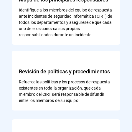
Identifique a los miembros del equipo de respuesta
ante incidentes de seguridad informática (CIRT) de
todos los departamentos y asegúrese de que cada
uno de ellos conozca sus propias
responsabilidades durante un incidente.
Revisión de políticas y procedimientos
Refuerce las políticas y los procesos de respuesta
existentes en toda la organización, que cada
miembro del CIRT será responsable de difundir
entre los miembros de su equipo.