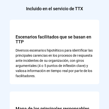
Incluido en el servicio de TTX
Escenarios facilitados que se basan en
TTP
Diversos escenarios hipotéticos para identificar las
principales carencias en los procesos de respuesta
ante incidentes de su organización, con giros
argumentales (4 o 5 puntos de inflexión clave) y
valiosa información en tiempo real por parte de los
facilitadores.
Mapa de los principales responsables