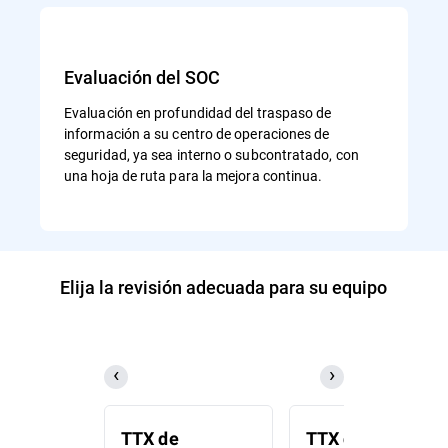
Evaluación del SOC
Evaluación en profundidad del traspaso de
información a su centro de operaciones de
seguridad, ya sea interno o subcontratado, con
una hoja de ruta para la mejora continua.
Elija la revisión adecuada para su equipo
TTX de
TTX de respuest