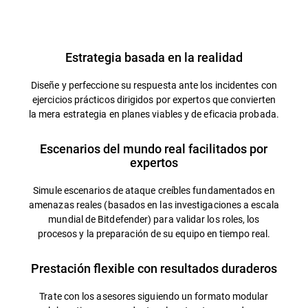
Información general
Estrategia basada en la realidad
Diseñe y perfeccione su respuesta ante los incidentes con
ejercicios prácticos dirigidos por expertos que convierten
la mera estrategia en planes viables y de eficacia probada.
Escenarios del mundo real facilitados por
expertos
Simule escenarios de ataque creíbles fundamentados en
amenazas reales (basados en las investigaciones a escala
mundial de Bitdefender) para validar los roles, los
procesos y la preparación de su equipo en tiempo real.
Prestación flexible con resultados duraderos
Trate con los asesores siguiendo un formato modular