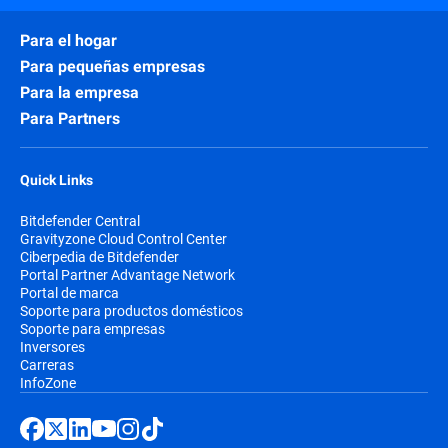
Para el hogar
Para pequeñas empresas
Para la empresa
Para Partners
Quick Links
Bitdefender Central
Gravityzone Cloud Control Center
Ciberpedia de Bitdefender
Portal Partner Advantage Network
Portal de marca
Soporte para productos domésticos
Soporte para empresas
Inversores
Carreras
InfoZone