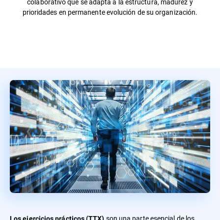
colaborativo que se adapta a la estructura, madurez y
prioridades en permanente evolución de su organización.
son una parte esencial de los
Los ejercicios prácticos (TTX)