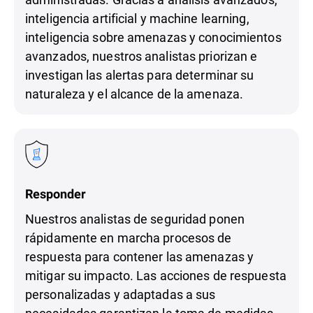
inteligencia artificial y machine learning,
inteligencia sobre amenazas y conocimientos
avanzados, nuestros analistas priorizan e
investigan las alertas para determinar su
naturaleza y el alcance de la amenaza.
Responder
Nuestros analistas de seguridad ponen
rápidamente en marcha procesos de
respuesta para contener las amenazas y
mitigar su impacto. Las acciones de respuesta
personalizadas y adaptadas a sus