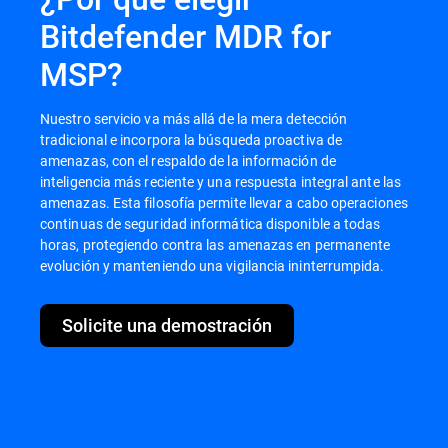
Bitdefender MDR for
MSP?
Nuestro servicio va más allá de la mera detección
tradicional e incorpora la búsqueda proactiva de
amenazas, con el respaldo de la información de
inteligencia más reciente y una respuesta integral ante las
amenazas. Esta filosofía permite llevar a cabo operaciones
continuas de seguridad informática disponible a todas
horas, protegiendo contra las amenazas en permanente
evolución y manteniendo una vigilancia ininterrumpida.
Solicite una demostración