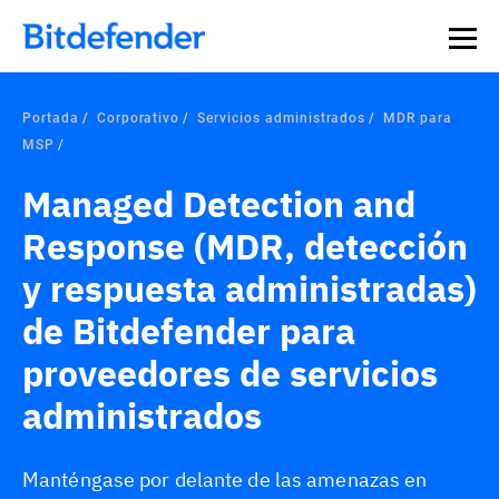
Portada
Corporativo
Servicios administrados
MDR para
MSP
Managed Detection and
Response (MDR, detección
y respuesta administradas)
de Bitdefender para
proveedores de servicios
administrados
Manténgase por delante de las amenazas en