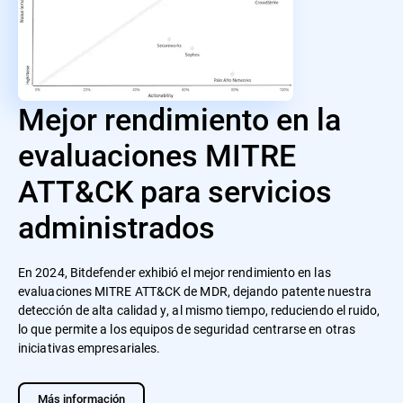
Mejor rendimiento en la
evaluaciones MITRE
ATT&CK para servicios
administrados
En 2024, Bitdefender exhibió el mejor rendimiento en las
evaluaciones MITRE ATT&CK de MDR, dejando patente nuestra
detección de alta calidad y, al mismo tiempo, reduciendo el ruido,
lo que permite a los equipos de seguridad centrarse en otras
iniciativas empresariales.
Más información