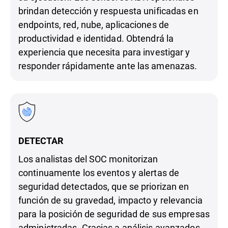
brindan detección y respuesta unificadas en
endpoints, red, nube, aplicaciones de
productividad e identidad. Obtendrá la
experiencia que necesita para investigar y
responder rápidamente ante las amenazas.
DETECTAR
Los analistas del SOC monitorizan
continuamente los eventos y alertas de
seguridad detectados, que se priorizan en
función de su gravedad, impacto y relevancia
para la posición de seguridad de sus empresas
administradas. Gracias a análisis avanzados,