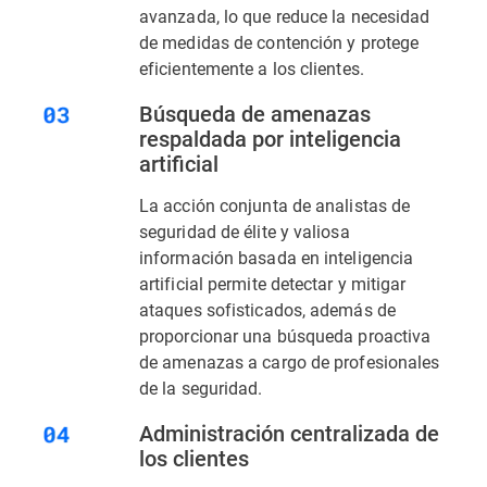
avanzada, lo que reduce la necesidad
de medidas de contención y protege
eficientemente a los clientes.
Búsqueda de amenazas
respaldada por inteligencia
artificial
La acción conjunta de analistas de
seguridad de élite y valiosa
información basada en inteligencia
artificial permite detectar y mitigar
ataques sofisticados, además de
proporcionar una búsqueda proactiva
de amenazas a cargo de profesionales
de la seguridad.
Administración centralizada de
los clientes