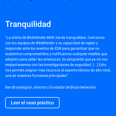
Tranquilidad
“La oferta de Bitdefender MDR me da tranquilidad. Contamos
con los equipos de Bitdefender y su capacidad de vigilar y
responder ante los eventos de EDR para garantizar que no
acabemos comprometidos y notificarnos cualquier medida que
adopten para aislar las amenazas. Es estupendo que ya no nos
empantanemos con las investigaciones de seguridad. [...] Esto
nos permite asignar más recursos al soporte técnico de alto nivel,
una de nuestras funciones principales”.
Ben Brassington, director y fundador de Blaze Networks
Leer el caso práctico