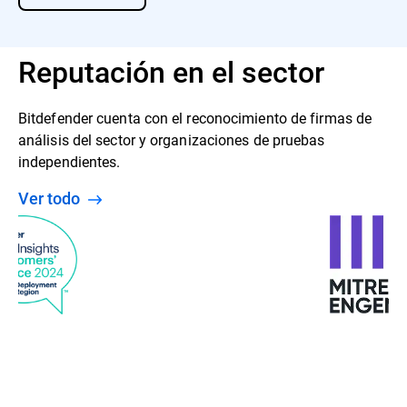
Reputación en el sector
Bitdefender cuenta con el reconocimiento de firmas de
análisis del sector y organizaciones de pruebas
independientes.
Ver todo