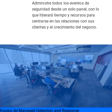
Administre todos los eventos de
seguridad desde un solo panel, con lo
que liberará tiempo y recursos para
centrarse en las relaciones con sus
clientes y el crecimiento del negocio.
Equipo de Managed Detection and Response