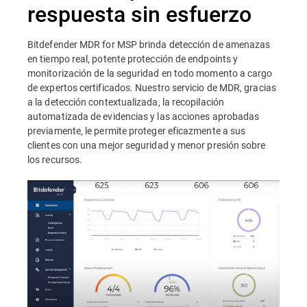
respuesta sin esfuerzo
Bitdefender MDR for MSP brinda detección de amenazas
en tiempo real, potente protección de endpoints y
monitorización de la seguridad en todo momento a cargo
de expertos certificados. Nuestro servicio de MDR, gracias
a la detección contextualizada, la recopilación
automatizada de evidencias y las acciones aprobadas
previamente, le permite proteger eficazmente a sus
clientes con una mejor seguridad y menor presión sobre
los recursos.