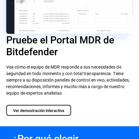
Pruebe el Portal MDR de
Bitdefender
Vea cómo el equipo de MDR responde a sus necesidades de
seguridad en todo momento y con total transparencia. Tiene
siempre a su disposición paneles de control en vivo, actividades,
recomendaciones, informes y mucho más a cargo de nuestro
equipo de expertos analistas.
Ver demostración interactiva
¿Por qué elegir