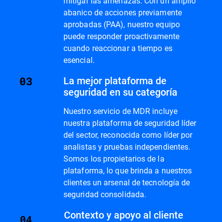
mitigar las amenazas. Con un amplio
abanico de acciones previamente
aprobadas (PAA), nuestro equipo
puede responder proactivamente
cuando reaccionar a tiempo es
esencial.
La mejor plataforma de
seguridad en su categoría
Nuestro servicio de MDR incluye
nuestra plataforma de seguridad líder
del sector, reconocida como líder por
analistas y pruebas independientes.
Somos los propietarios de la
plataforma, lo que brinda a nuestros
clientes un arsenal de tecnología de
seguridad consolidada.
Contexto y apoyo al cliente