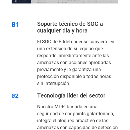
Soporte técnico de SOC a
cualquier día y hora
El SOC de Bitdefender se convierte en
una extensión de su equipo que
responde inmediatamente ante las
amenazas con acciones aprobadas
previamente y le garantiza una
protección disponible a todas horas
sin interrupción.
Tecnología líder del sector
Nuestra MDR, basada en una
seguridad de endpoints galardonada,
integra el bloqueo proactivo de las
amenazas con capacidad de detección