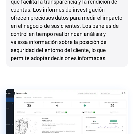
que facilita la transparencia y la rendición de
cuentas. Los informes de investigación
ofrecen preciosos datos para medir el impacto
en el negocio de sus clientes. Los paneles de
control en tiempo real brindan análisis y
valiosa información sobre la posición de
seguridad del entorno del cliente, lo que
permite adoptar decisiones informadas.