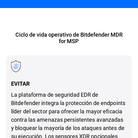
Ciclo de vida operativo de Bitdefender MDR
for MSP
EVITAR
La plataforma de seguridad EDR de
Bitdefender integra la protección de endpoints
líder del sector para ofrecer la mayor eficacia
contra las amenazas persistentes avanzadas
y bloquear la mayoría de los ataques antes de
su ejecución. Los sensores XDR opcionales