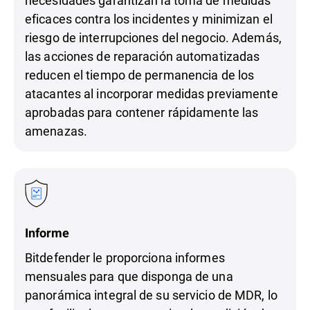
necesidades garantizan la toma de medidas
eficaces contra los incidentes y minimizan el
riesgo de interrupciones del negocio. Además,
las acciones de reparación automatizadas
reducen el tiempo de permanencia de los
atacantes al incorporar medidas previamente
aprobadas para contener rápidamente las
amenazas.
Informe
Bitdefender le proporciona informes
mensuales para que disponga de una
panorámica integral de su servicio de MDR, lo