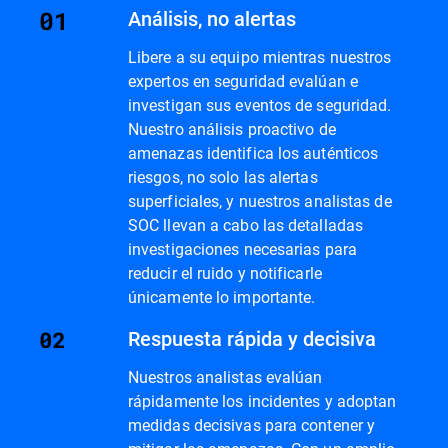
Análisis, no alertas
Libere a su equipo mientras nuestros
expertos en seguridad evalúan e
investigan sus eventos de seguridad.
Nuestro análisis proactivo de
amenazas identifica los auténticos
riesgos, no solo las alertas
superficiales, y nuestros analistas de
SOC llevan a cabo las detalladas
investigaciones necesarias para
reducir el ruido y notificarle
únicamente lo importante.
Respuesta rápida y decisiva
Nuestros analistas evalúan
rápidamente los incidentes y adoptan
medidas decisivas para contener y