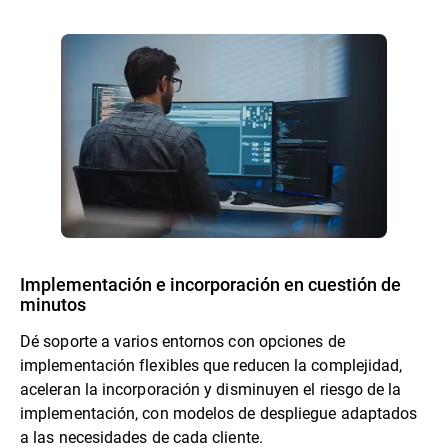
Implementación e incorporación en cuestión de
minutos
Dé soporte a varios entornos con opciones de
implementación flexibles que reducen la complejidad,
aceleran la incorporación y disminuyen el riesgo de la
implementación, con modelos de despliegue adaptados
a las necesidades de cada cliente.