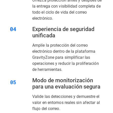
la entrega con visibilidad completa de
todo el ciclo de vida del correo
electrónico.
Experiencia de seguridad
unificada
Amplíe la protección del correo
electrónico dentro de la plataforma
GravityZone para simplificar las
operaciones y reducir la proliferación
de herramientas.
Modo de monitorización
para una evaluación segura
Valide las detecciones y demuestre el
valor en entornos reales sin afectar al
flujo del correo.