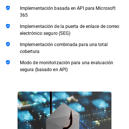
Implementación basada en API para Microsoft
365
Implementación de la puerta de enlace de correo
electrónico seguro (SEG)
Implementación combinada para una total
cobertura
Modo de monitorización para una evaluación
segura (basado en API)