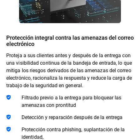
Protección integral contra las amenazas del correo
electrónico
Proteja a sus clientes antes y después de la entrega con
una visibilidad continua de la bandeja de entrada, lo que
mitiga los riesgos derivados de las amenazas del correo
electrónico, racionaliza la respuesta y reduce la carga de
trabajo de la seguridad en general.
Filtrado previo a la entrega para bloquear las
amenazas con prontitud
Detección y reparación después de la entrega
Protección contra phishing, suplantación de la
identidad,