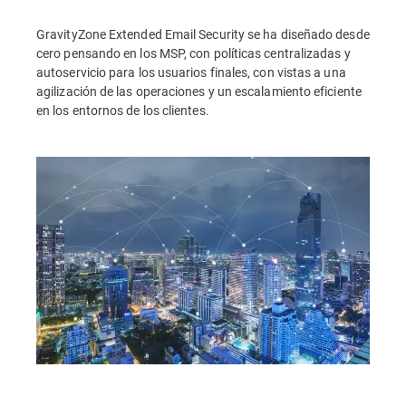
GravityZone Extended Email Security se ha diseñado desde
cero pensando en los MSP, con políticas centralizadas y
autoservicio para los usuarios finales, con vistas a una
agilización de las operaciones y un escalamiento eficiente
en los entornos de los clientes.