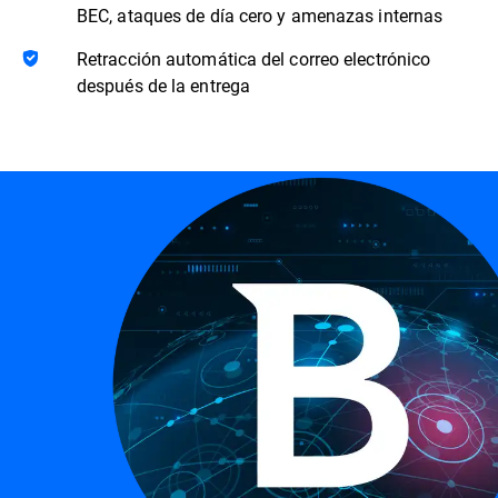
BEC, ataques de día cero y amenazas internas
Retracción automática del correo electrónico
después de la entrega