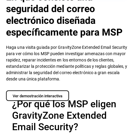
seguridad del correo
electrónico diseñada
específicamente para MSP
Haga una visita guiada por GravityZone Extended Email Security
para ver cómo los MSP pueden investigar amenazas con mayor
rapidez, reparar incidentes en los entornos de los clientes,
estandarizar la protección mediante políticas y reglas globales, y
administrar la seguridad del correo electrónico a gran escala
desde una única plataforma.
Ver demostración interactiva
¿Por qué los MSP eligen
GravityZone Extended
Email Security?