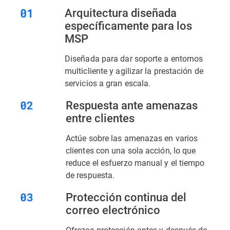
Arquitectura diseñada
específicamente para los
MSP
Diseñada para dar soporte a entornos
multicliente y agilizar la prestación de
servicios a gran escala.
Respuesta ante amenazas
entre clientes
Actúe sobre las amenazas en varios
clientes con una sola acción, lo que
reduce el esfuerzo manual y el tiempo
de respuesta.
Protección continua del
correo electrónico
Ofrezca protección antes y después de