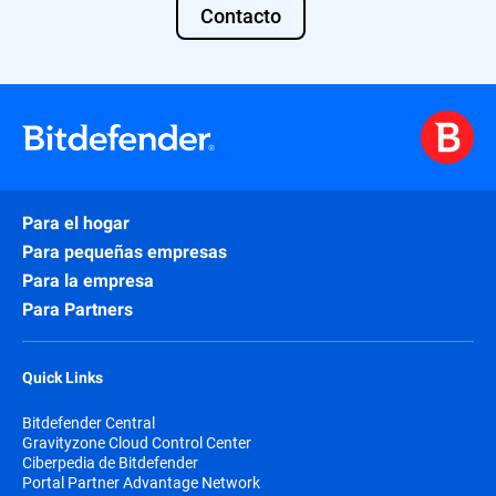
Contacto
Para el hogar
Para pequeñas empresas
Para la empresa
Para Partners
Quick Links
Bitdefender Central
Gravityzone Cloud Control Center
Ciberpedia de Bitdefender
Portal Partner Advantage Network