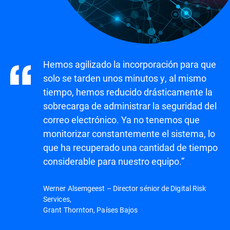
Hemos agilizado la incorporación para que
solo se tarden unos minutos y, al mismo
tiempo, hemos reducido drásticamente la
sobrecarga de administrar la seguridad del
correo electrónico. Ya no tenemos que
monitorizar constantemente el sistema, lo
que ha recuperado una cantidad de tiempo
considerable para nuestro equipo.”
Werner Alsemgeest – Director sénior de Digital Risk
Services,
Grant Thornton, Países Bajos