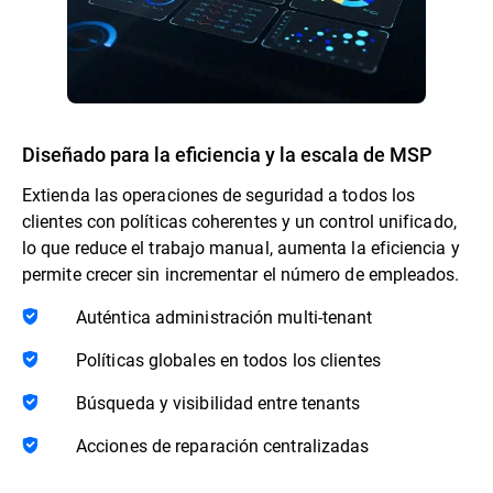
Diseñado para la eficiencia y la escala de MSP
Extienda las operaciones de seguridad a todos los
clientes con políticas coherentes y un control unificado,
lo que reduce el trabajo manual, aumenta la eficiencia y
permite crecer sin incrementar el número de empleados.
Auténtica administración multi-tenant
Políticas globales en todos los clientes
Búsqueda y visibilidad entre tenants
Acciones de reparación centralizadas