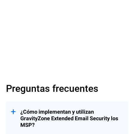
Más información
Más información
Preguntas frecuentes
¿Cómo implementan y utilizan
GravityZone Extended Email Security los
MSP?