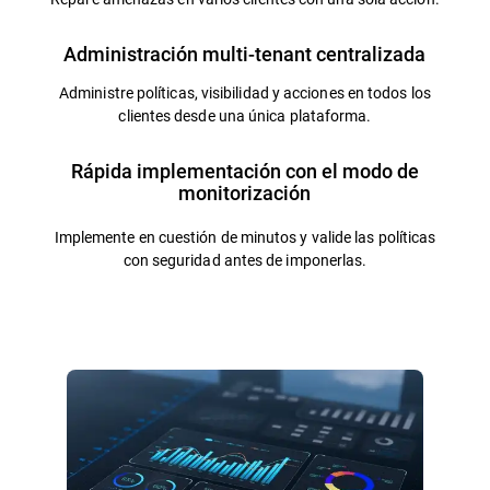
Administración multi-tenant centralizada
Administre políticas, visibilidad y acciones en todos los
clientes desde una única plataforma.
Rápida implementación con el modo de
monitorización
Implemente en cuestión de minutos y valide las políticas
con seguridad antes de imponerlas.