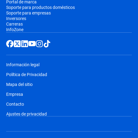
Portal de marca
Soporte para productos domésticos
Soporte para empresas
Inversores
Carreras
InfoZone
Información legal
Política de Privacidad
Mapa del sitio
Empresa
Contacto
Ajustes de privacidad