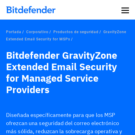
Portada
Corporativo
Productos de seguridad
GravityZone
Extended Email Security for MSPs
Bitdefender GravityZone
Extended Email Security
for Managed Service
Providers
Diseñada específicamente para que los MSP
ofrezcan una seguridad del correo electrónico
más sólida, reduzcan la sobrecarga operativa y