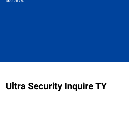
300 2674.
Ultra Security Inquire TY