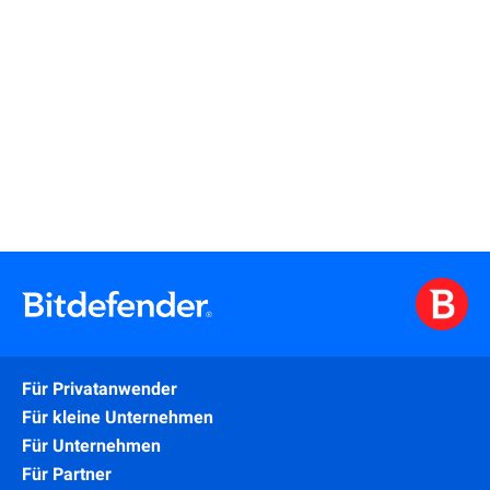
Mehr erfahren
Für Privatanwender
Für kleine Unternehmen
Für Unternehmen
Für Partner