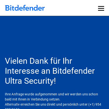
Datensouveränität in der Cybersicherheit: Live-Webinar,
Jetzt registrieren >>
30. Juli.
Vielen Dank für Ihr
Interesse an Bitdefender
Ultra Security!
Ihre Anfrage wurde aufgenommen und wir werden uns schon
bald mit Ihnen in Verbindung setzen.
Alternativ erreichen Sie uns direkt und persönlich unter (+1) 954